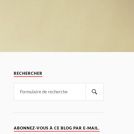
RECHERCHER
ABONNEZ-VOUS À CE BLOG PAR E-MAIL.