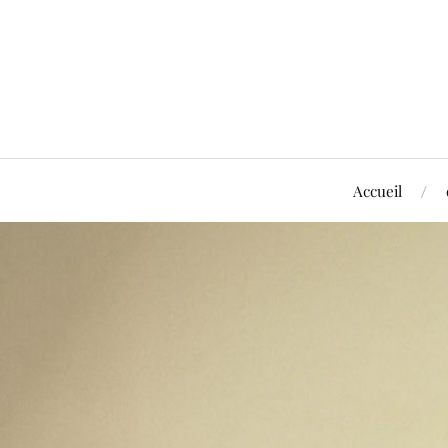
Accueil