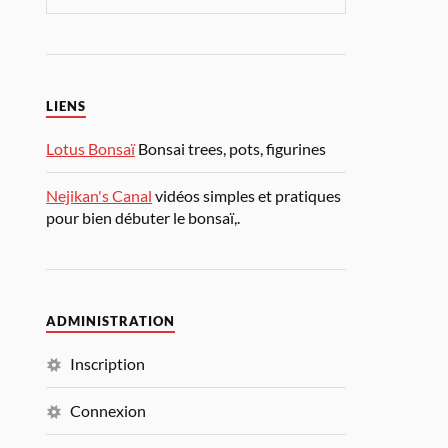
LIENS
Lotus Bonsaï
Bonsai trees, pots, figurines
Nejikan's Canal
vidéos simples et pratiques
pour bien débuter le bonsaï,.
ADMINISTRATION
Inscription
Connexion