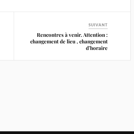
SUIVANT
Rencontres à venir. Attention :
changement de lieu , changement
d’horaire