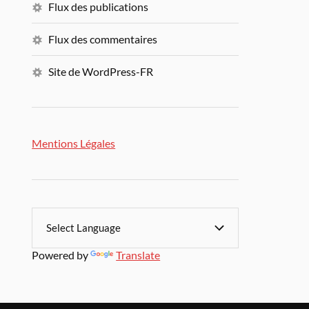
Flux des publications
Flux des commentaires
Site de WordPress-FR
Mentions Légales
Powered by
Translate