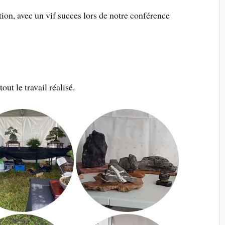
ion, avec un vif succes lors de notre conférence
ut le travail réalisé.