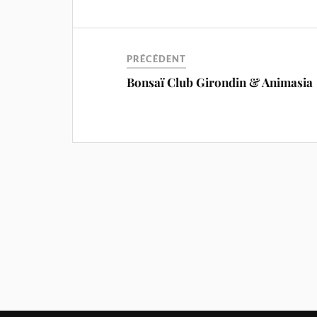
PRÉCÉDENT
Bonsaï Club Girondin & Animasia