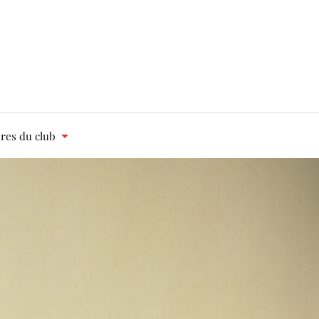
es du club