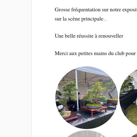
Grosse fréquentation sur notre exposit
sur la scène principale .
Une belle réussite à renouveller
Merci aux petites mains du club pour to