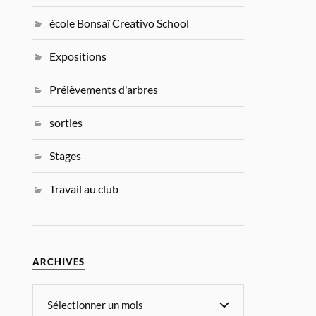
école Bonsaï Creativo School
Expositions
Prélèvements d'arbres
sorties
Stages
Travail au club
ARCHIVES