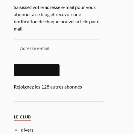
Saisissez votre adresse e-mail pour vous
abonner à ce blog et recevoir une
notification de chaque nouvel article par e-
mail.
ABONNEZ-VOUS
Rejoignez les 128 autres abonnés
LE CLUB
divers