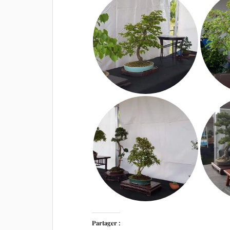
Partager :