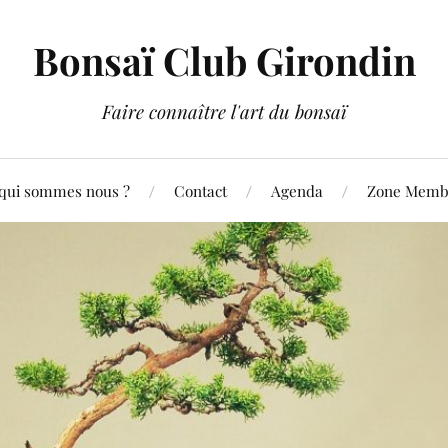
Bonsaï Club Girondin
Faire connaître l'art du bonsaï
qui sommes nous ?
Contact
Agenda
Zone Membr