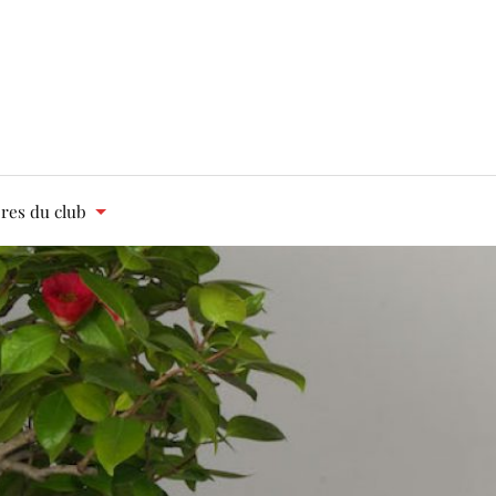
es du club