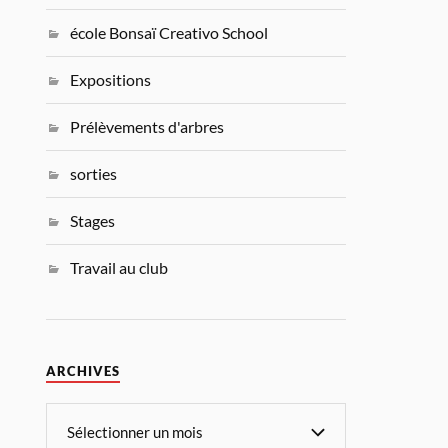
école Bonsaï Creativo School
Expositions
Prélèvements d'arbres
sorties
Stages
Travail au club
ARCHIVES