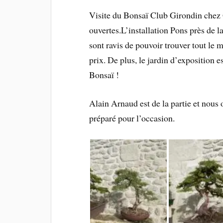
Visite du Bonsaï Club Girondin chez 
ouvertes.L’installation Pons près de l
sont ravis de pouvoir trouver tout le m
prix. De plus, le jardin d’exposition 
Bonsaï !
Alain Arnaud est de la partie et nous
préparé pour l’occasion.