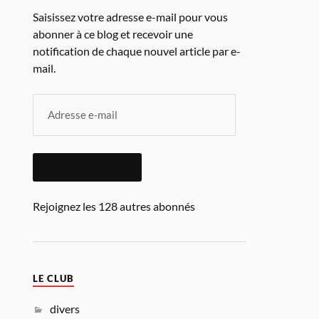
Saisissez votre adresse e-mail pour vous
abonner à ce blog et recevoir une
notification de chaque nouvel article par e-
mail.
ABONNEZ-VOUS
Rejoignez les 128 autres abonnés
LE CLUB
divers