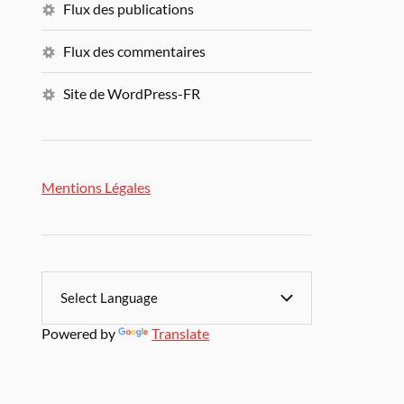
Flux des publications
Flux des commentaires
Site de WordPress-FR
Mentions Légales
Powered by
Translate