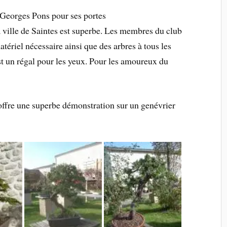
Georges Pons pour ses portes
a ville de Saintes est superbe. Les membres du club
atériel nécessaire ainsi que des arbres à tous les
est un régal pour les yeux. Pour les amoureux du
 offre une superbe démonstration sur un genévrier