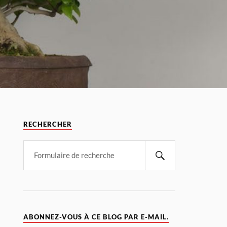
RECHERCHER
ABONNEZ-VOUS À CE BLOG PAR E-MAIL.