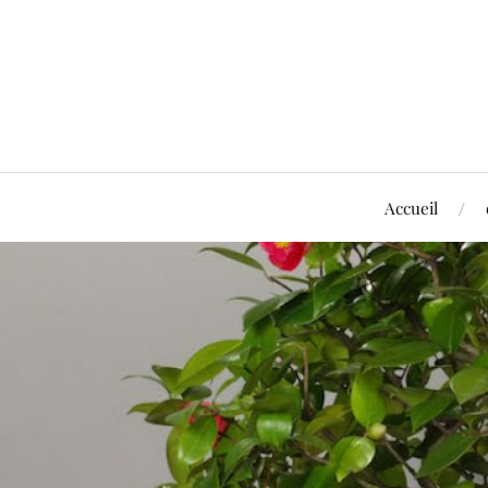
Accueil