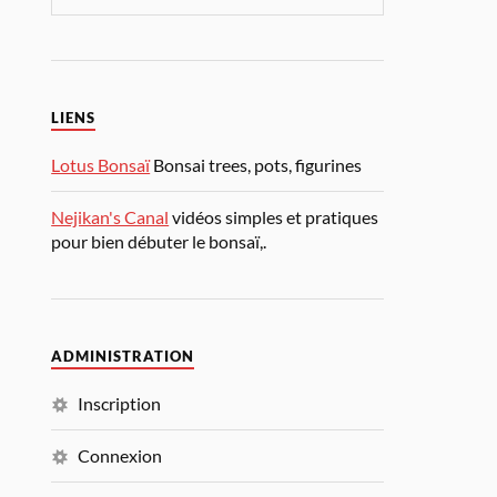
LIENS
Lotus Bonsaï
Bonsai trees, pots, figurines
Nejikan's Canal
vidéos simples et pratiques
pour bien débuter le bonsaï,.
ADMINISTRATION
Inscription
Connexion