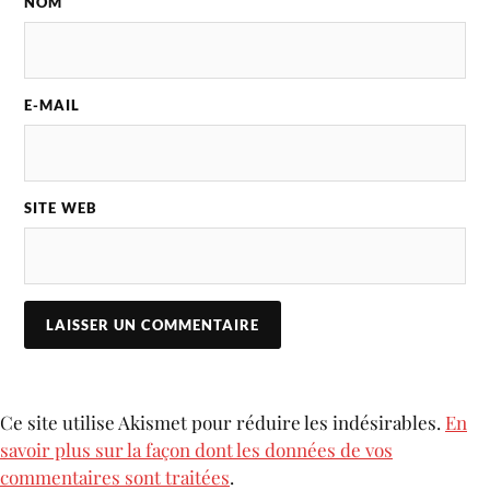
NOM
E-MAIL
SITE WEB
Ce site utilise Akismet pour réduire les indésirables.
En
savoir plus sur la façon dont les données de vos
commentaires sont traitées
.