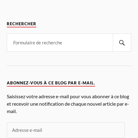
RECHERCHER
ABONNEZ-VOUS À CE BLOG PAR E-MAIL.
Saisissez votre adresse e-mail pour vous abonner à ce blog
et recevoir une notification de chaque nouvel article par e-
mail.