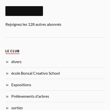
ABONNEZ-VOUS
Rejoignez les 128 autres abonnés
LE CLUB
divers
école Bonsaï Creativo School
Expositions
Prélèvements d'arbres
sorties