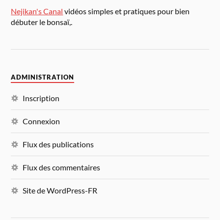
Nejikan's Canal
vidéos simples et pratiques pour bien
débuter le bonsaï,.
ADMINISTRATION
Inscription
Connexion
Flux des publications
Flux des commentaires
Site de WordPress-FR