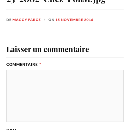
DE
MAGGY FARGE
ON
15 NOVEMBRE 2016
Laisser un commentaire
COMMENTAIRE
*