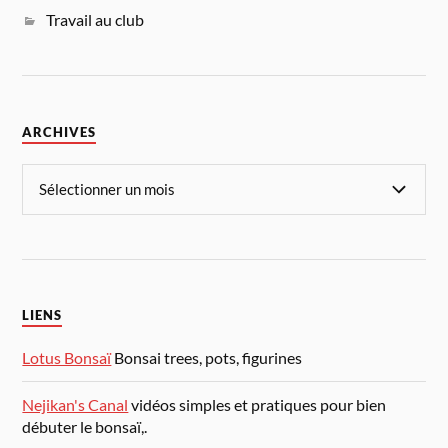
Travail au club
ARCHIVES
LIENS
Lotus Bonsaï
Bonsai trees, pots, figurines
Nejikan's Canal
vidéos simples et pratiques pour bien
débuter le bonsaï,.