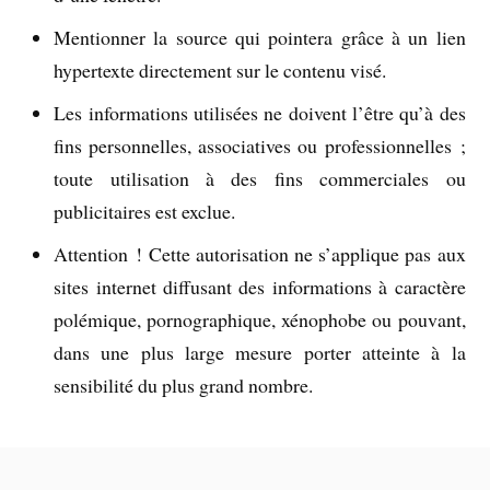
Mentionner la source qui pointera grâce à un lien
hypertexte directement sur le contenu visé.
Les informations utilisées ne doivent l’être qu’à des
fins personnelles, associatives ou professionnelles ;
toute utilisation à des fins commerciales ou
publicitaires est exclue.
Attention ! Cette autorisation ne s’applique pas aux
sites internet diffusant des informations à caractère
polémique, pornographique, xénophobe ou pouvant,
dans une plus large mesure porter atteinte à la
sensibilité du plus grand nombre.