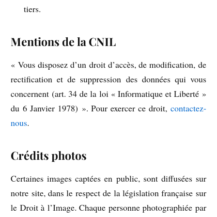
tiers.
Mentions de la CNIL
« Vous disposez d’un droit d’accès, de modification, de
rectification et de suppression des données qui vous
concernent (art. 34 de la loi « Informatique et Liberté »
du 6 Janvier 1978) ». Pour exercer ce droit,
contactez-
nous
.
Crédits photos
Certaines images captées en public, sont diffusées sur
notre site, dans le respect de la législation française sur
le Droit à l’Image. Chaque personne photographiée par