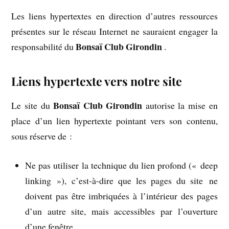
Les liens hypertextes en direction d’autres ressources
présentes sur le réseau Internet ne sauraient engager la
Bonsaï Club Girondin
responsabilité du
.
Liens hypertexte vers notre site
Bonsaï Club Girondin
Le site du
autorise la mise en
place d’un lien hypertexte pointant vers son contenu,
sous réserve de :
Ne pas utiliser la technique du lien profond (« deep
linking »), c’est-à-dire que les pages du site ne
doivent pas être imbriquées à l’intérieur des pages
d’un autre site, mais accessibles par l’ouverture
d’une fenêtre.