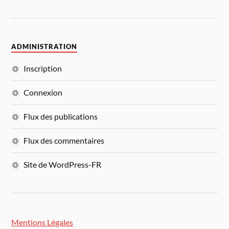
ADMINISTRATION
Inscription
Connexion
Flux des publications
Flux des commentaires
Site de WordPress-FR
Mentions Légales