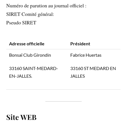
Numéro de parution au journal officiel :
SIRET Comité général:
Pseudo SIRET
Adresse officielle
Président
Bonsaï Club Girondin
Fabrice Huertas
33160 SAINT-MEDARD-
33160 ST MEDARD EN
EN-JALLES.
JALLES
Site WEB