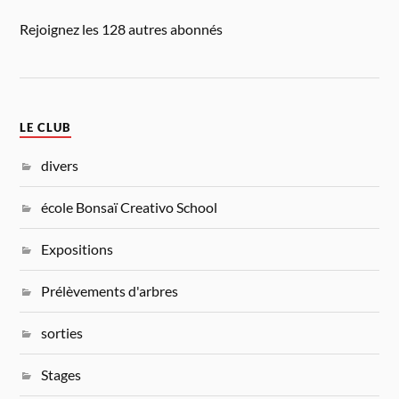
Rejoignez les 128 autres abonnés
LE CLUB
divers
école Bonsaï Creativo School
Expositions
Prélèvements d'arbres
sorties
Stages