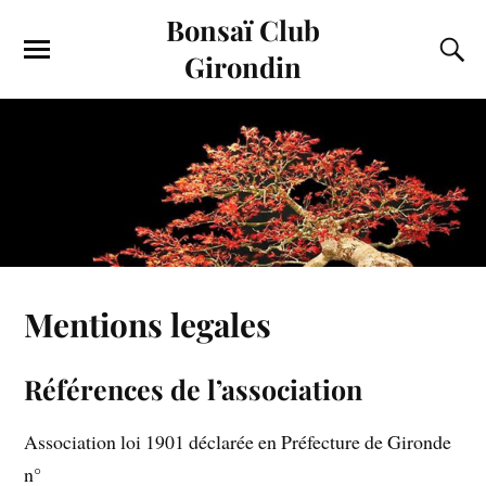
Bonsaï Club
Girondin
Mentions legales
Références de l’association
Association loi 1901 déclarée en Préfecture de Gironde
n°