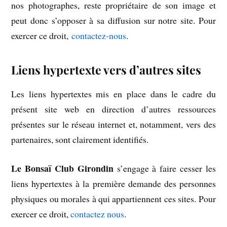
nos photographes, reste propriétaire de son image et
peut donc s’opposer à sa diffusion sur notre site. Pour
exercer ce droit,
contactez-nous
.
Liens hypertexte vers d’autres sites
Les liens hypertextes mis en place dans le cadre du
présent site web en direction d’autres ressources
présentes sur le réseau internet et, notamment, vers des
partenaires, sont clairement identifiés.
Le Bonsaï Club Girondin
s’engage à faire cesser les
liens hypertextes à la première demande des personnes
physiques ou morales à qui appartiennent ces sites. Pour
exercer ce droit,
contactez nous
.