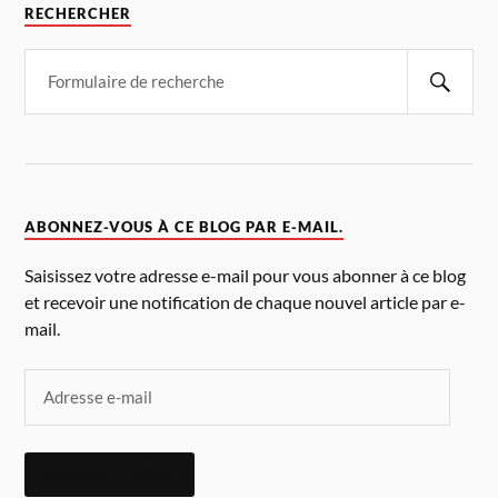
RECHERCHER
ABONNEZ-VOUS À CE BLOG PAR E-MAIL.
Saisissez votre adresse e-mail pour vous abonner à ce blog
et recevoir une notification de chaque nouvel article par e-
mail.
ABONNEZ-VOUS