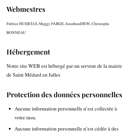
Webmestres
Fabrice HUERTAS, Maggy FARGE, JonathanDION, Christophe
BONNEAU
Hébergement
Notre site WEB est hébergé par un serveur de la mairie
de Saint Médard en Jalles
Protection des données personnelles
Aucune information personnelle n’est collectée à
votre insu.
Aucune information personnelle n’est cédée à des