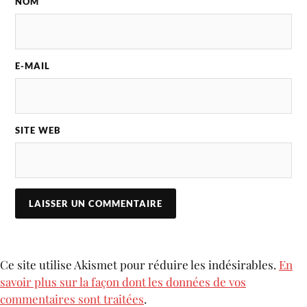
NOM
E-MAIL
SITE WEB
Ce site utilise Akismet pour réduire les indésirables.
En
savoir plus sur la façon dont les données de vos
commentaires sont traitées
.