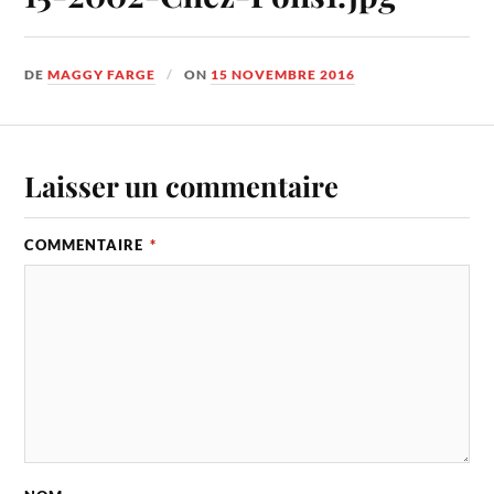
DE
MAGGY FARGE
ON
15 NOVEMBRE 2016
Laisser un commentaire
COMMENTAIRE
*