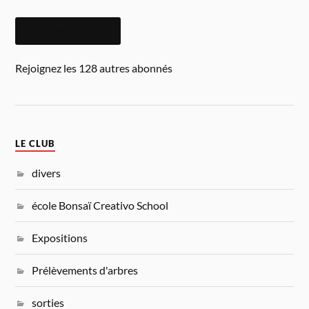
ABONNEZ-VOUS
Rejoignez les 128 autres abonnés
LE CLUB
divers
école Bonsaï Creativo School
Expositions
Prélèvements d'arbres
sorties