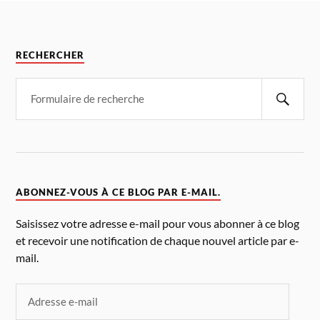
RECHERCHER
ABONNEZ-VOUS À CE BLOG PAR E-MAIL.
Saisissez votre adresse e-mail pour vous abonner à ce blog
et recevoir une notification de chaque nouvel article par e-
mail.