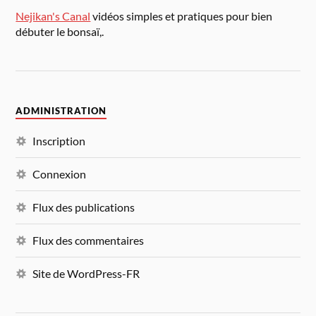
Nejikan's Canal
vidéos simples et pratiques pour bien
débuter le bonsaï,.
ADMINISTRATION
Inscription
Connexion
Flux des publications
Flux des commentaires
Site de WordPress-FR