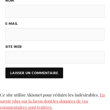
NOM
E-MAIL
SITE WEB
Ce site utilise Akismet pour réduire les indésirables.
En
savoir plus sur la façon dont les données de vos
commentaires sont traitées
.