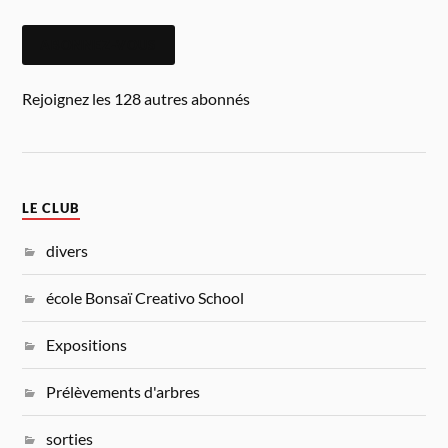
ABONNEZ-VOUS
Rejoignez les 128 autres abonnés
LE CLUB
divers
école Bonsaï Creativo School
Expositions
Prélèvements d'arbres
sorties