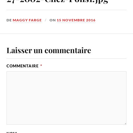
DE
MAGGY FARGE
ON
15 NOVEMBRE 2016
Laisser un commentaire
COMMENTAIRE
*