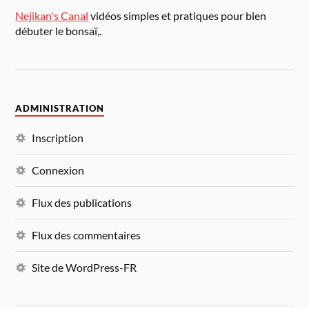
Nejikan's Canal
vidéos simples et pratiques pour bien
débuter le bonsaï,.
ADMINISTRATION
Inscription
Connexion
Flux des publications
Flux des commentaires
Site de WordPress-FR