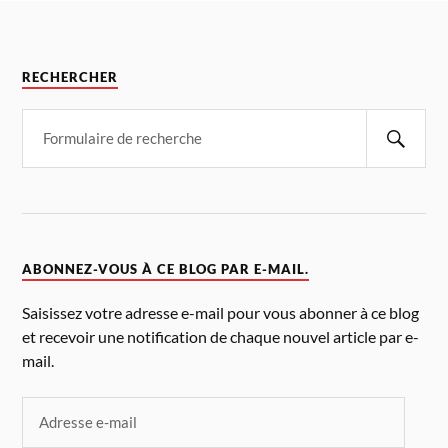
RECHERCHER
ABONNEZ-VOUS À CE BLOG PAR E-MAIL.
Saisissez votre adresse e-mail pour vous abonner à ce blog
et recevoir une notification de chaque nouvel article par e-
mail.