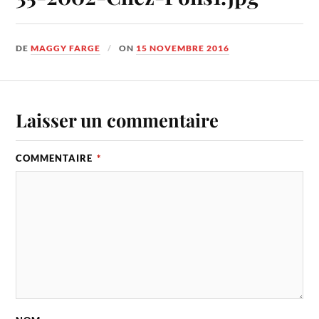
DE
MAGGY FARGE
ON
15 NOVEMBRE 2016
Laisser un commentaire
COMMENTAIRE
*