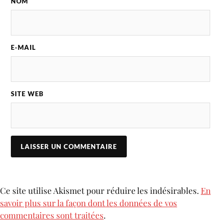
NOM
E-MAIL
SITE WEB
Ce site utilise Akismet pour réduire les indésirables.
En
savoir plus sur la façon dont les données de vos
commentaires sont traitées
.