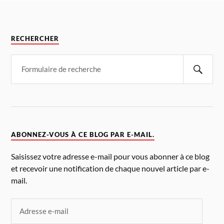
RECHERCHER
ABONNEZ-VOUS À CE BLOG PAR E-MAIL.
Saisissez votre adresse e-mail pour vous abonner à ce blog
et recevoir une notification de chaque nouvel article par e-
mail.