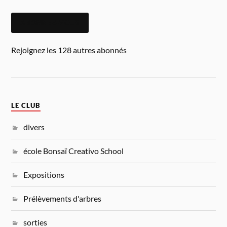
ABONNEZ-VOUS
Rejoignez les 128 autres abonnés
LE CLUB
divers
école Bonsaï Creativo School
Expositions
Prélèvements d'arbres
sorties