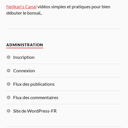
Nejikan's Canal
vidéos simples et pratiques pour bien
débuter le bonsaï,.
ADMINISTRATION
Inscription
Connexion
Flux des publications
Flux des commentaires
Site de WordPress-FR