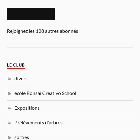
ABONNEZ-VOUS
Rejoignez les 128 autres abonnés
LE CLUB
divers
école Bonsaï Creativo School
Expositions
Prélèvements d'arbres
sorties