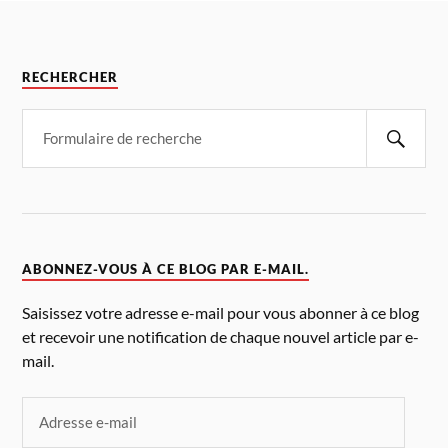
RECHERCHER
ABONNEZ-VOUS À CE BLOG PAR E-MAIL.
Saisissez votre adresse e-mail pour vous abonner à ce blog
et recevoir une notification de chaque nouvel article par e-
mail.