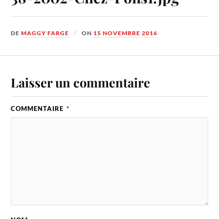
DE
MAGGY FARGE
ON
15 NOVEMBRE 2016
Laisser un commentaire
COMMENTAIRE
*