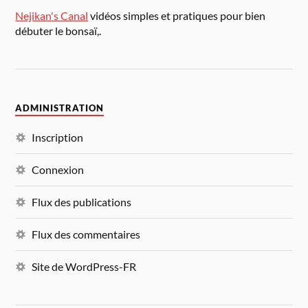
Nejikan's Canal
vidéos simples et pratiques pour bien
débuter le bonsaï,.
ADMINISTRATION
Inscription
Connexion
Flux des publications
Flux des commentaires
Site de WordPress-FR