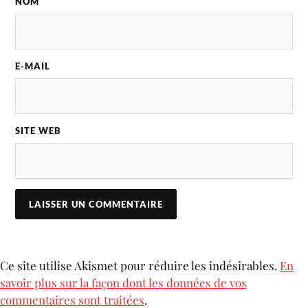
NOM
E-MAIL
SITE WEB
Ce site utilise Akismet pour réduire les indésirables.
En
savoir plus sur la façon dont les données de vos
commentaires sont traitées
.