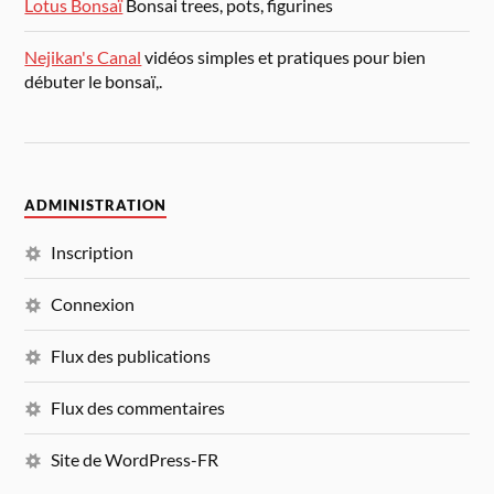
Lotus Bonsaï
Bonsai trees, pots, figurines
Nejikan's Canal
vidéos simples et pratiques pour bien
débuter le bonsaï,.
ADMINISTRATION
Inscription
Connexion
Flux des publications
Flux des commentaires
Site de WordPress-FR