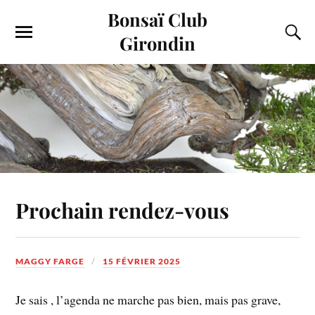
Bonsaï Club
Girondin
Prochain rendez-vous
MAGGY FARGE
15 FÉVRIER 2025
Je sais , l’agenda ne marche pas bien, mais pas grave,