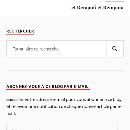
et Rempoti et Rempota
RECHERCHER
ABONNEZ-VOUS À CE BLOG PAR E-MAIL.
Saisissez votre adresse e-mail pour vous abonner à ce blog
et recevoir une notification de chaque nouvel article par e-
mail.