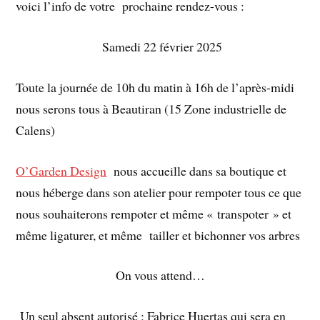
voici l’info de votre prochaine rendez-vous :
Samedi 22 février 2025
Toute la journée de 10h du matin à 16h de l’après-midi
nous serons tous à Beautiran (
15 Zone industrielle de
Calens)
O’Garden Design
nous accueille dans sa boutique et
nous héberge dans son atelier pour rempoter tous ce que
nous souhaiterons rempoter et même « transpoter » et
même ligaturer, et même tailler et bichonner vos arbres
On vous attend…
Un seul absent autorisé : Fabrice Huertas qui sera en