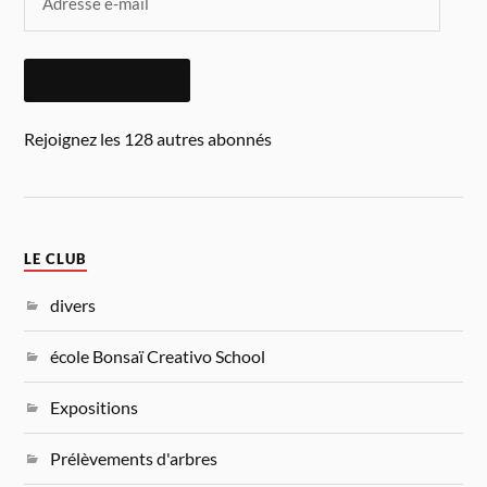
ABONNEZ-VOUS
Rejoignez les 128 autres abonnés
LE CLUB
divers
école Bonsaï Creativo School
Expositions
Prélèvements d'arbres