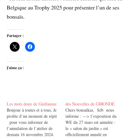
Belgique au Trophy 2025 pour présenter l’un de ses
bonsaïs.
Partager :
J’aime ça :
Les mots doux de Guillaume
des Nouvelles de GIRONDE
Bonjour à toutes et à tous, Je
Chers bonsaïkas, Séb nous
profite d’un moment de répit
informe : —> l’exposition du
pour vous informer de
WE du 27 mars est annulée :
l’annulation de l’atelier de
le « salon du jardin » est
demain 16 novembre 2024.
officiellement annulé en