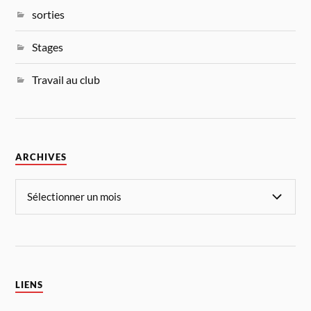
sorties
Stages
Travail au club
ARCHIVES
LIENS