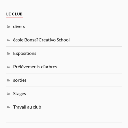
LE CLUB
divers
école Bonsaï Creativo School
Expositions
Prélèvements d'arbres
sorties
Stages
Travail au club