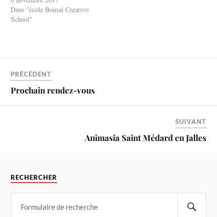
Dans "école Bonsaï Creativo
School"
PRÉCÉDENT
Prochain rendez-vous
SUIVANT
Animasia Saint Médard en Jalles
RECHERCHER