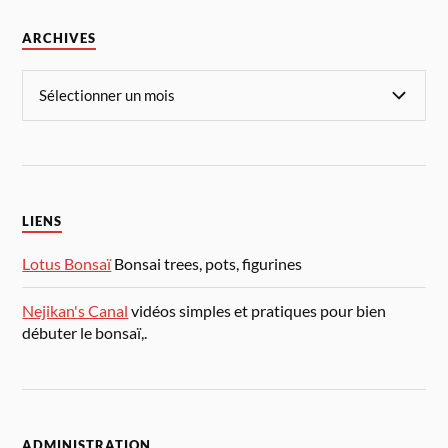
ARCHIVES
LIENS
Lotus Bonsaï
Bonsai trees, pots, figurines
Nejikan's Canal
vidéos simples et pratiques pour bien
débuter le bonsaï,.
ADMINISTRATION