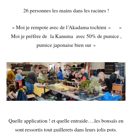
26 personnes les mains dans les racines !
» Moi je rempote avec de l’Akadama tochimi » »
Moi je préfère de la Kanuma avec 50% de pumice ,
pumice japonaise bien sur »
Quelle application ! et quelle entraide….les bonsaïs en
sont ressortis tout guillerets dans leurs jolis pots.