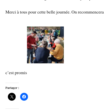
Merci à tous pour cette belle journée. On recommencera
c’est promis
Partager :