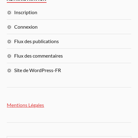
Inscription
Connexion
Flux des publications
Flux des commentaires
Site de WordPress-FR
Mentions Légales