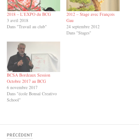
2018 – L’EXPO du BCG
2012 – Stage avec François
3 avril 2018
Gau
Dans "Travail au club"
24 septembre 2012
Dans "Stages"
BCSA Bordeaux Session
Octobre 2017 au BCG
6 novembre 2017
Dans "école Bonsaï Creativo
School"
PRÉCÉDENT