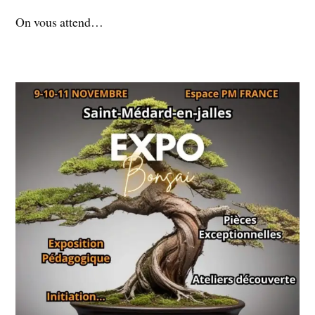
On vous attend…