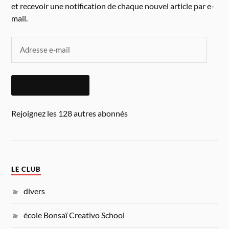
et recevoir une notification de chaque nouvel article par e-
mail.
ABONNEZ-VOUS
Rejoignez les 128 autres abonnés
LE CLUB
divers
école Bonsaï Creativo School