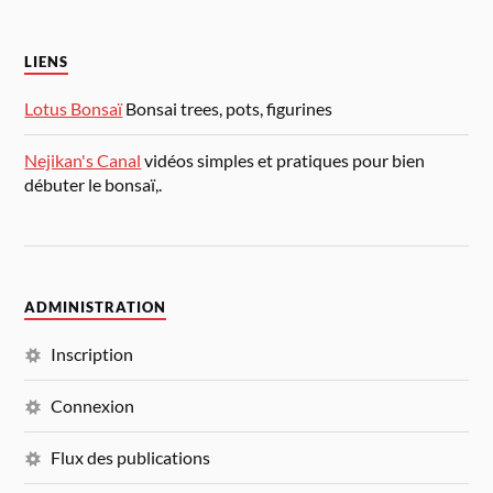
LIENS
Lotus Bonsaï
Bonsai trees, pots, figurines
Nejikan's Canal
vidéos simples et pratiques pour bien
débuter le bonsaï,.
ADMINISTRATION
Inscription
Connexion
Flux des publications