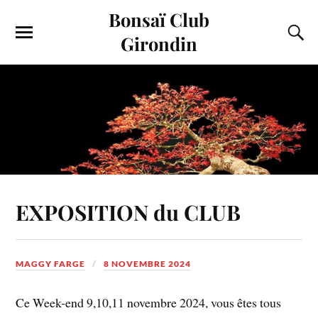
Bonsaï Club
Girondin
EXPOSITION du CLUB
MAGGY FARGE
8 NOVEMBRE 2024
Ce Week-end 9,10,11 novembre 2024, vous êtes tous