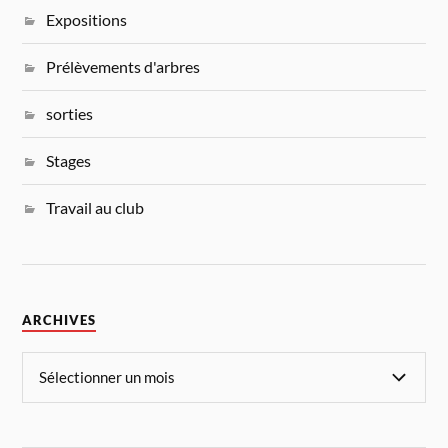
Expositions
Prélèvements d'arbres
sorties
Stages
Travail au club
ARCHIVES