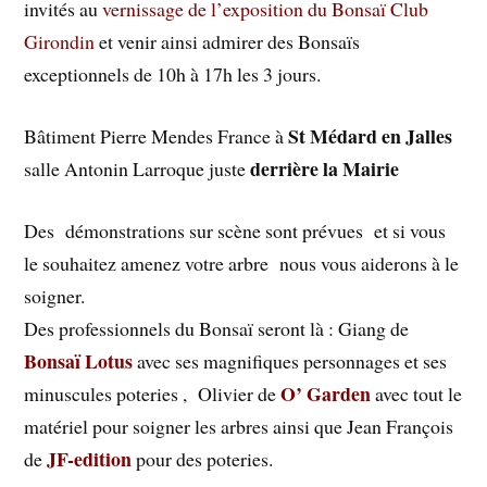
invités au
vernissage de l’exposition du Bonsaï Club
Girondin
et venir ainsi admirer des Bonsaïs
exceptionnels de 10h à 17h les 3 jours.
St Médard en Jalles
Bâtiment Pierre Mendes France à
derrière la Mairie
salle Antonin Larroque juste
Des démonstrations sur scène sont prévues et si vous
le souhaitez amenez votre arbre nous vous aiderons à le
soigner.
Des professionnels du Bonsaï seront là : Giang de
Bonsaï Lotus
avec ses magnifiques personnages et ses
O’ Garden
minuscules poteries , Olivier de
avec tout le
matériel pour soigner les arbres ainsi que Jean François
JF-edition
de
pour des poteries.