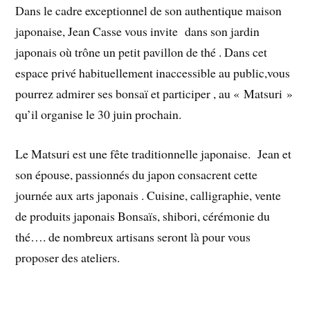
Dans le cadre exceptionnel de son authentique maison
japonaise, Jean Casse vous invite dans son jardin
japonais où trône un petit pavillon de thé . Dans cet
espace privé habituellement inaccessible au public,vous
pourrez admirer ses bonsaï et participer , au « Matsuri »
qu’il organise le 30 juin prochain.
Le Matsuri est une fête traditionnelle japonaise. Jean et
son épouse, passionnés du japon consacrent cette
journée aux arts japonais . Cuisine, calligraphie, vente
de produits japonais Bonsaïs, shibori, cérémonie du
thé…. de nombreux artisans seront là pour vous
proposer des ateliers.