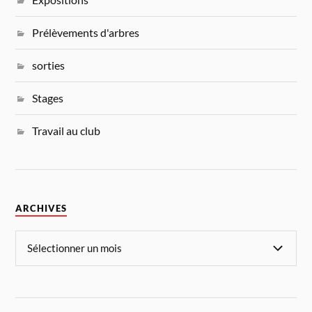
Prélèvements d'arbres
sorties
Stages
Travail au club
ARCHIVES