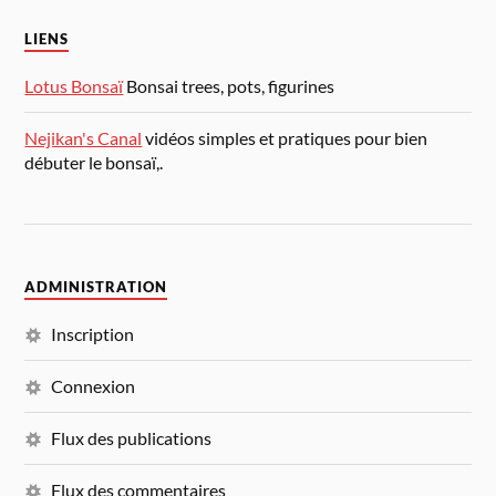
LIENS
Lotus Bonsaï
Bonsai trees, pots, figurines
Nejikan's Canal
vidéos simples et pratiques pour bien
débuter le bonsaï,.
ADMINISTRATION
Inscription
Connexion
Flux des publications
Flux des commentaires