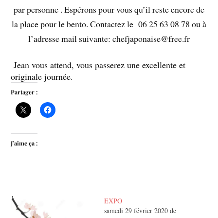
par personne . Espérons pour vous qu’il reste encore de
la place pour le bento. Contactez le 06 25 63 08 78 ou à
l’adresse mail suivante: chefjaponaise@free.fr
Jean vous attend, vous passerez une excellente et
originale journée.
Partager :
J’aime ça :
EXPO
samedi 29 février 2020 de