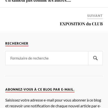
SUIVANT
EXPOSITION du CLUB
RECHERCHER
ABONNEZ-VOUS À CE BLOG PAR E-MAIL.
Saisissez votre adresse e-mail pour vous abonner à ce blog
et recevoir une notification de chaque nouvel article par e-