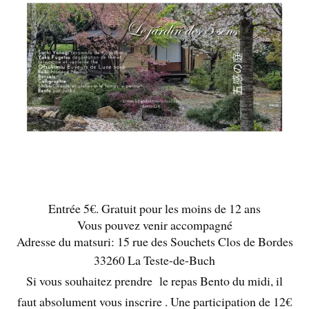
Entrée 5€. Gratuit pour les moins de 12 ans
Vous pouvez venir accompagné
Adresse du matsuri: 15 rue des Souchets Clos de Bordes
33260 La Teste-de-Buch
Si vous souhaitez prendre le repas Bento du midi, il
faut absolument vous inscrire . Une participation de 12€