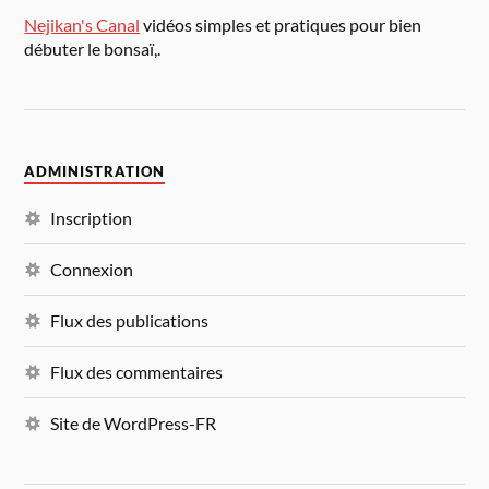
Nejikan's Canal
vidéos simples et pratiques pour bien
débuter le bonsaï,.
ADMINISTRATION
Inscription
Connexion
Flux des publications
Flux des commentaires
Site de WordPress-FR