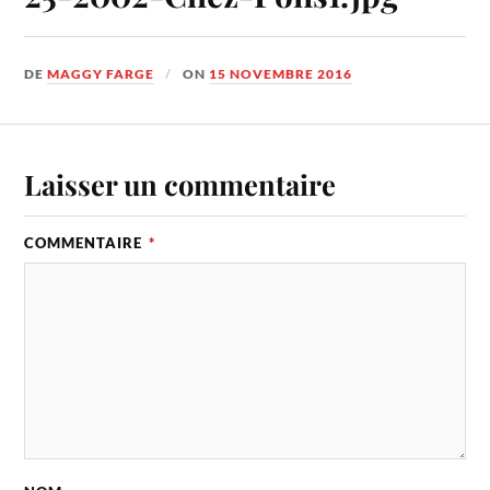
DE
MAGGY FARGE
ON
15 NOVEMBRE 2016
Laisser un commentaire
COMMENTAIRE
*