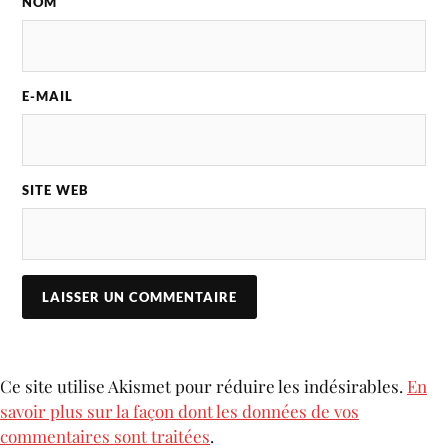
NOM
E-MAIL
SITE WEB
Ce site utilise Akismet pour réduire les indésirables.
En
savoir plus sur la façon dont les données de vos
commentaires sont traitées
.