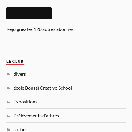
ABONNEZ-VOUS
Rejoignez les 128 autres abonnés
LE CLUB
divers
école Bonsaï Creativo School
Expositions
Prélèvements d'arbres
sorties