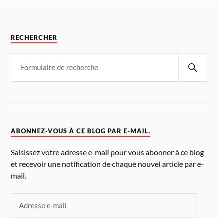
RECHERCHER
ABONNEZ-VOUS À CE BLOG PAR E-MAIL.
Saisissez votre adresse e-mail pour vous abonner à ce blog
et recevoir une notification de chaque nouvel article par e-
mail.