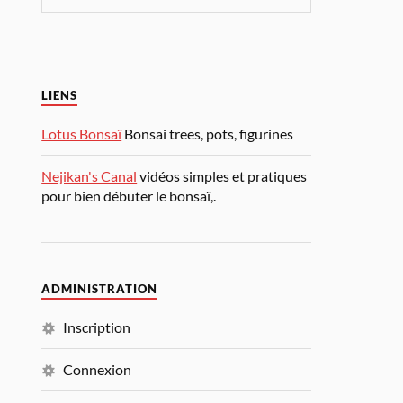
LIENS
Lotus Bonsaï
Bonsai trees, pots, figurines
Nejikan's Canal
vidéos simples et pratiques
pour bien débuter le bonsaï,.
ADMINISTRATION
Inscription
Connexion