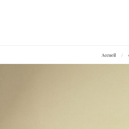
Accueil