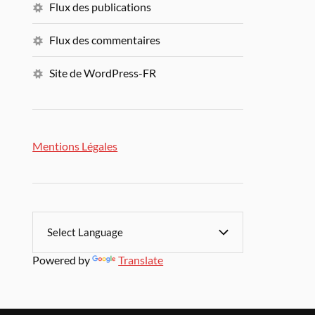
Flux des publications
Flux des commentaires
Site de WordPress-FR
Mentions Légales
Powered by
Translate