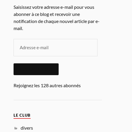
Saisissez votre adresse e-mail pour vous
abonner à ce blog et recevoir une
notification de chaque nouvel article par e-
mail.
ABONNEZ-VOUS
Rejoignez les 128 autres abonnés
LE CLUB
divers