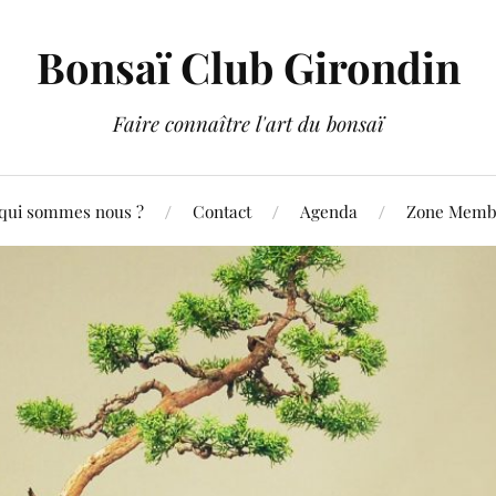
Bonsaï Club Girondin
Faire connaître l'art du bonsaï
qui sommes nous ?
Contact
Agenda
Zone Membr