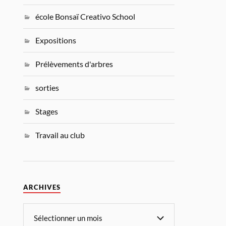
école Bonsaï Creativo School
Expositions
Prélèvements d'arbres
sorties
Stages
Travail au club
ARCHIVES