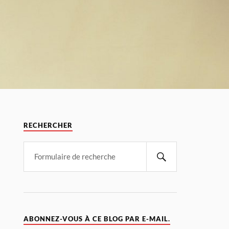
RECHERCHER
ABONNEZ-VOUS À CE BLOG PAR E-MAIL.