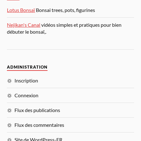
Lotus Bonsaï
Bonsai trees, pots, figurines
Nejikan's Canal
vidéos simples et pratiques pour bien
débuter le bonsaï,.
ADMINISTRATION
Inscription
Connexion
Flux des publications
Flux des commentaires
Site de WordPress-FR