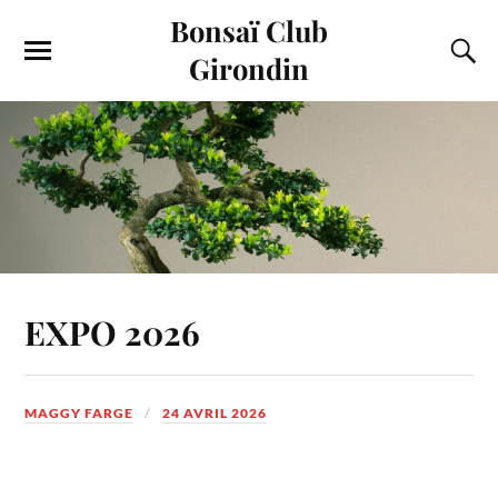
Bonsaï Club
Girondin
EXPO 2026
MAGGY FARGE
24 AVRIL 2026