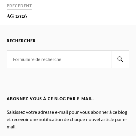
PRÉCÉDENT
AG 2026
RECHERCHER
ABONNEZ-VOUS À CE BLOG PAR E-MAIL.
Saisissez votre adresse e-mail pour vous abonner à ce blog
et recevoir une notification de chaque nouvel article par e-
mail.