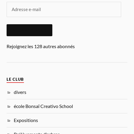
ABONNEZ-VOUS
Rejoignez les 128 autres abonnés
LE CLUB
divers
école Bonsaï Creativo School
Expositions