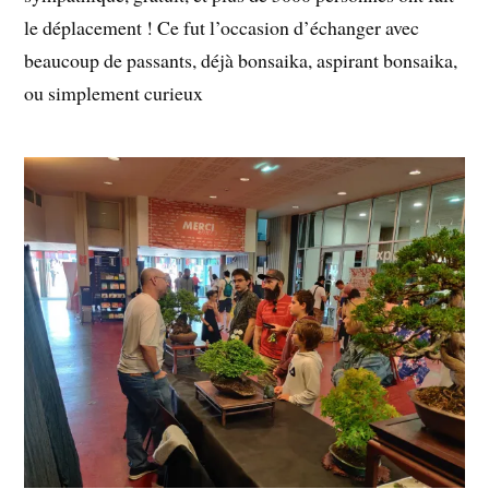
le déplacement ! Ce fut l’occasion d’échanger avec
beaucoup de passants, déjà bonsaika, aspirant bonsaika,
ou simplement curieux