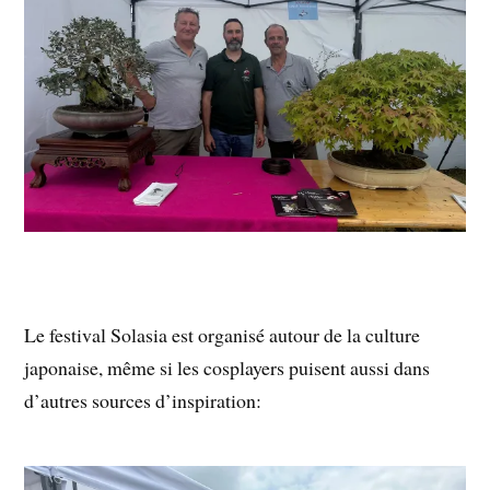
Le festival Solasia est organisé autour de la culture
japonaise, même si les cosplayers puisent aussi dans
d’autres sources d’inspiration: