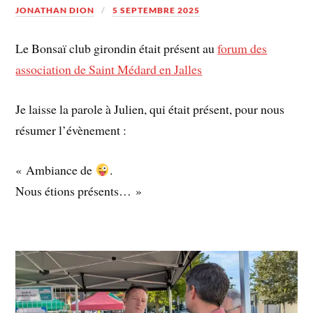
JONATHAN DION
5 SEPTEMBRE 2025
Le Bonsaï club girondin était présent au
forum des
association de Saint Médard en Jalles
Je laisse la parole à Julien, qui était présent, pour nous
résumer l’évènement :
« Ambiance de
.
Nous étions présents… »