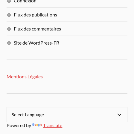
Connexion
Flux des publications
Flux des commentaires
Site de WordPress-FR
Mentions Légales
Powered by
Translate