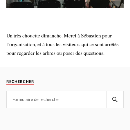
Un très chouette dimanche. Merci à Sébastien pour
l’organisation, et à tous les visiteurs qui se sont arrêtés
pour regarder les arbres ou poser des questions.
RECHERCHER