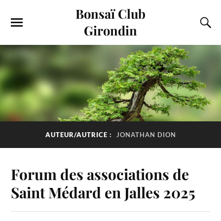
Bonsaï Club
Girondin
AUTEUR/AUTRICE :
JONATHAN DION
Forum des associations de
Saint Médard en Jalles 2025