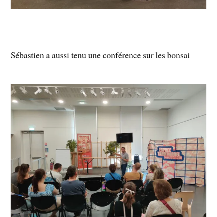
Sébastien a aussi tenu une conférence sur les bonsai