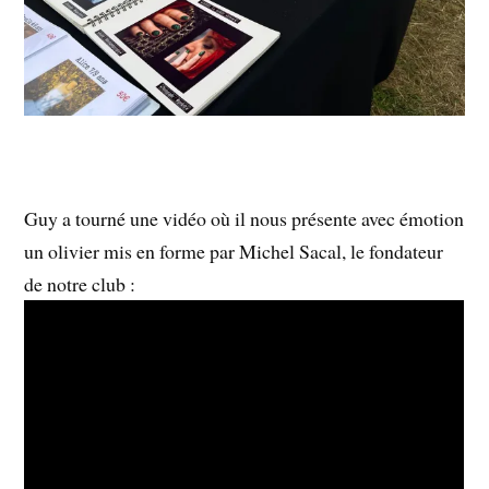
Guy a tourné une vidéo où il nous présente avec émotion
un olivier mis en forme par Michel Sacal, le fondateur
de notre club :