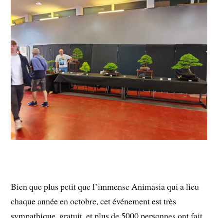
Bien que plus petit que l’immense Animasia qui a lieu
chaque année en octobre, cet événement est très
sympathique, gratuit, et plus de 5000 personnes ont fait