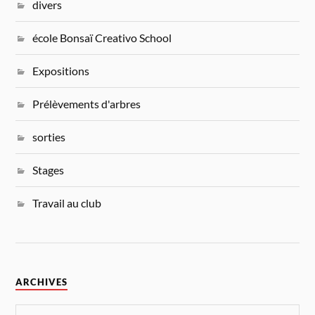
divers
école Bonsaï Creativo School
Expositions
Prélèvements d'arbres
sorties
Stages
Travail au club
ARCHIVES