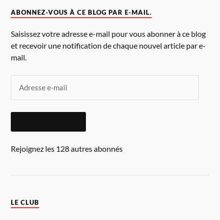
ABONNEZ-VOUS À CE BLOG PAR E-MAIL.
Saisissez votre adresse e-mail pour vous abonner à ce blog
et recevoir une notification de chaque nouvel article par e-
mail.
ABONNEZ-VOUS
Rejoignez les 128 autres abonnés
LE CLUB