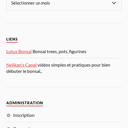
LIENS
Lotus Bonsaï
Bonsai trees, pots, figurines
Nejikan's Canal
vidéos simples et pratiques pour bien
débuter le bonsaï,.
ADMINISTRATION
Inscription