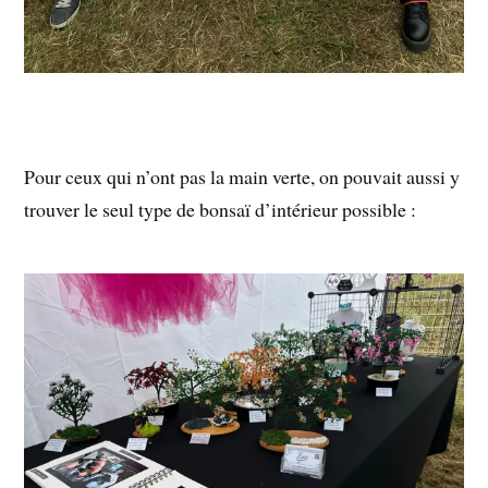
Pour ceux qui n’ont pas la main verte, on pouvait aussi y
trouver le seul type de bonsaï d’intérieur possible :