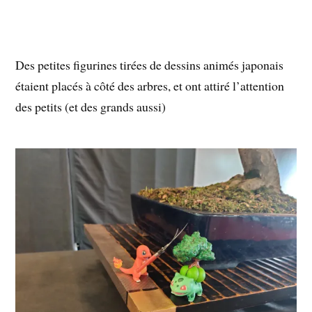
Des petites figurines tirées de dessins animés japonais
étaient placés à côté des arbres, et ont attiré l’attention
des petits (et des grands aussi)