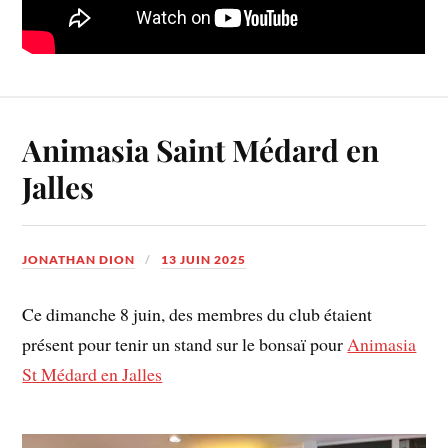
Animasia Saint Médard en
Jalles
JONATHAN DION
13 JUIN 2025
Ce dimanche 8 juin, des membres du club étaient
présent pour tenir un stand sur le bonsaï pour
Animasia
St Médard en Jalles