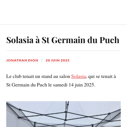
Solasia à St Germain du Puch
JONATHAN DION
20 JUIN 2025
Le club tenait un stand au salon
Solasia
, qui se tenait à
St Germain du Puch le samedi 14 juin 2025.