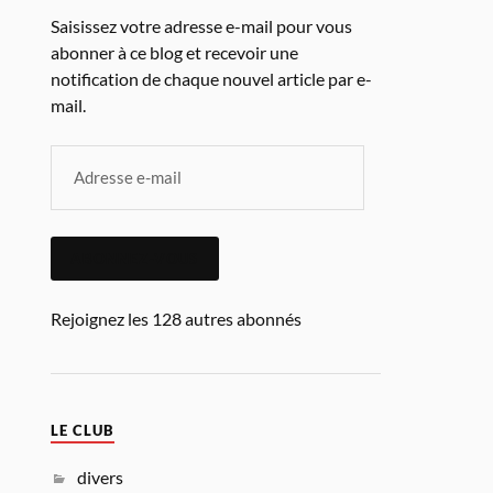
Saisissez votre adresse e-mail pour vous
abonner à ce blog et recevoir une
notification de chaque nouvel article par e-
mail.
ABONNEZ-VOUS
Rejoignez les 128 autres abonnés
LE CLUB
divers