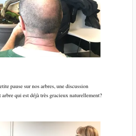
etite pause sur nos arbres, une discussion
t arbre qui est déjà très gracieux naturellement?