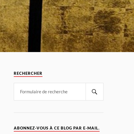
RECHERCHER
ABONNEZ-VOUS À CE BLOG PAR E-MAIL.