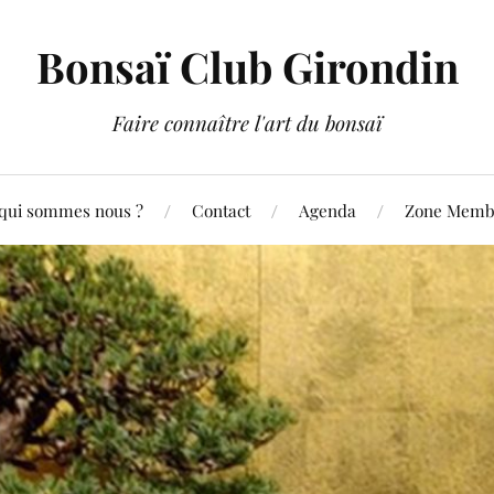
Bonsaï Club Girondin
Faire connaître l'art du bonsaï
qui sommes nous ?
Contact
Agenda
Zone Membr