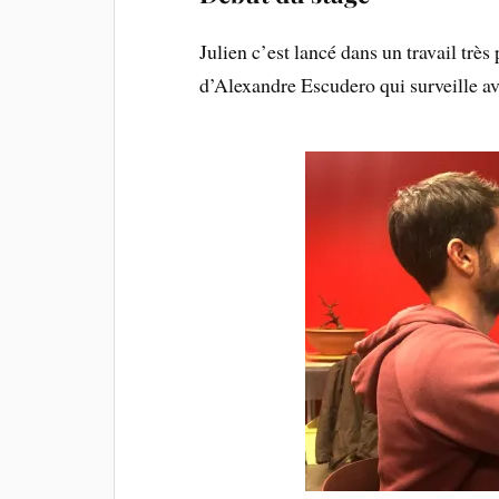
Julien c’est lancé dans un travail très 
d’Alexandre Escudero qui surveille ave