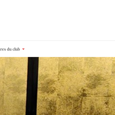
es du club