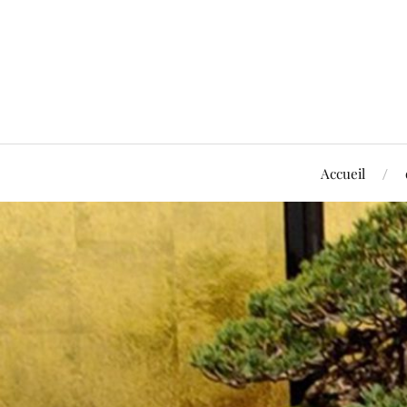
Accueil