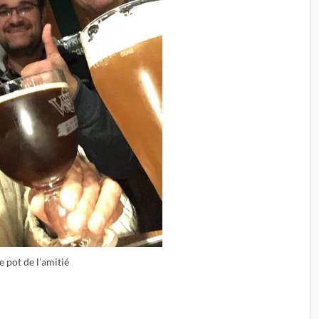
le pot de l’amitié