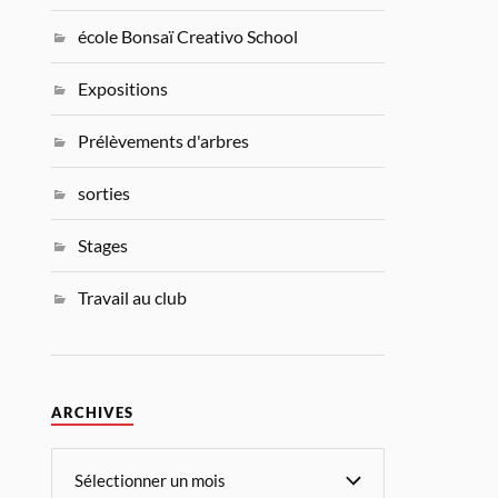
école Bonsaï Creativo School
Expositions
Prélèvements d'arbres
sorties
Stages
Travail au club
ARCHIVES