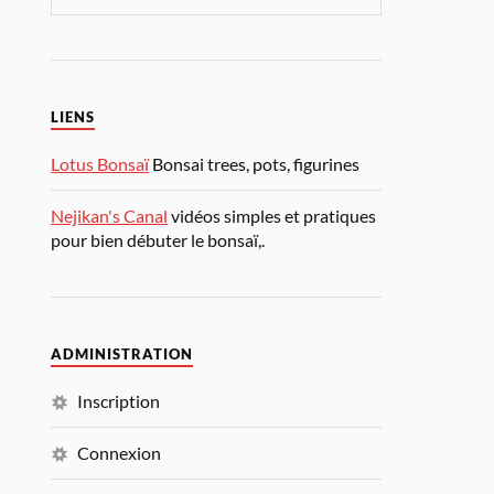
LIENS
Lotus Bonsaï
Bonsai trees, pots, figurines
Nejikan's Canal
vidéos simples et pratiques
pour bien débuter le bonsaï,.
ADMINISTRATION
Inscription
Connexion