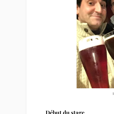
Début du stage