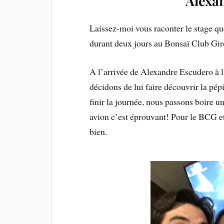
Alexa
Laissez-moi vous raconter le stage qu
durant deux jours au Bonsaï Club Gir
A l’arrivée de Alexandre Escudero à 
décidons de lui faire découvrir la pép
finir la journée, nous passons boire
avion c’est éprouvant! Pour le BCG e
bien.