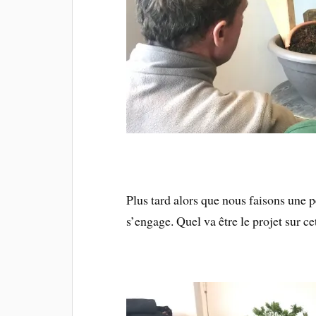
Plus tard alors que nous faisons une p
s’engage. Quel va être le projet sur ce