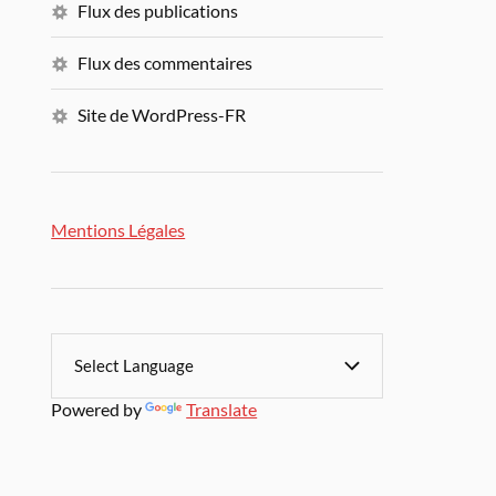
Flux des publications
Flux des commentaires
Site de WordPress-FR
Mentions Légales
Powered by
Translate