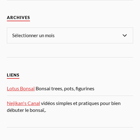
ARCHIVES
LIENS
Lotus Bonsaï
Bonsai trees, pots, figurines
Nejikan's Canal
vidéos simples et pratiques pour bien
débuter le bonsaï,.