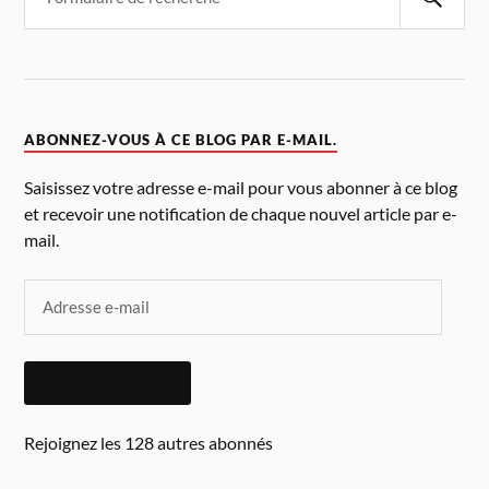
ABONNEZ-VOUS À CE BLOG PAR E-MAIL.
Saisissez votre adresse e-mail pour vous abonner à ce blog
et recevoir une notification de chaque nouvel article par e-
mail.
ABONNEZ-VOUS
Rejoignez les 128 autres abonnés