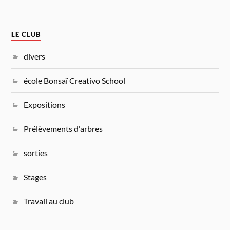
LE CLUB
divers
école Bonsaï Creativo School
Expositions
Prélèvements d'arbres
sorties
Stages
Travail au club