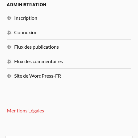
ADMINISTRATION
Inscription
Connexion
Flux des publications
Flux des commentaires
Site de WordPress-FR
Mentions Légales