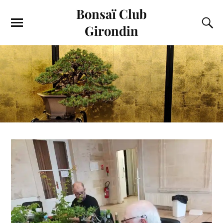
Bonsaï Club
Girondin