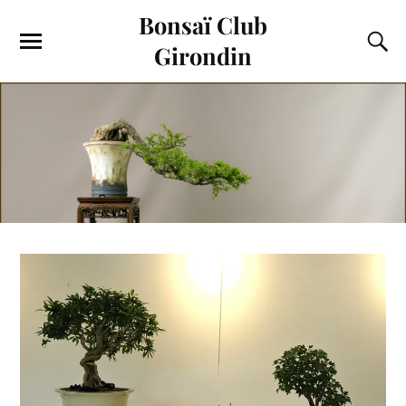
Bonsaï Club
Girondin