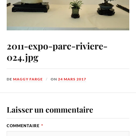
2011-expo-parc-riviere-
024.jpg
DE
MAGGY FARGE
ON
24 MARS 2017
Laisser un commentaire
COMMENTAIRE
*