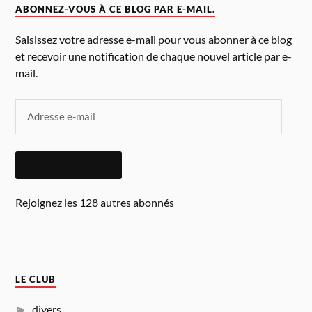
ABONNEZ-VOUS À CE BLOG PAR E-MAIL.
Saisissez votre adresse e-mail pour vous abonner à ce blog
et recevoir une notification de chaque nouvel article par e-
mail.
ABONNEZ-VOUS
Rejoignez les 128 autres abonnés
LE CLUB
divers