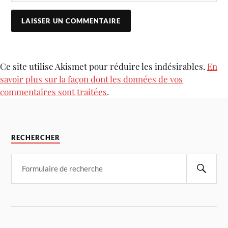
Ce site utilise Akismet pour réduire les indésirables.
En
savoir plus sur la façon dont les données de vos
commentaires sont traitées
.
RECHERCHER