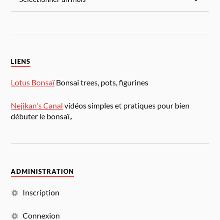
LIENS
Lotus Bonsaï
Bonsai trees, pots, figurines
Nejikan's Canal
vidéos simples et pratiques pour bien
débuter le bonsaï,.
ADMINISTRATION
Inscription
Connexion