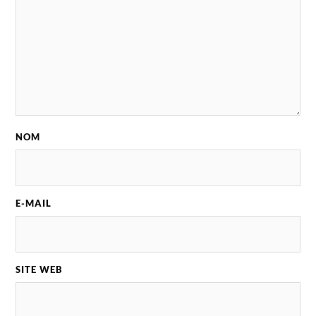
NOM
E-MAIL
SITE WEB