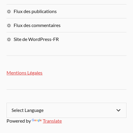
Flux des publications
Flux des commentaires
Site de WordPress-FR
Mentions Légales
Powered by
Translate