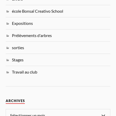
école Bonsaï Creativo School
Expositions
Prélèvements d'arbres
sorties
Stages
Travail au club
ARCHIVES