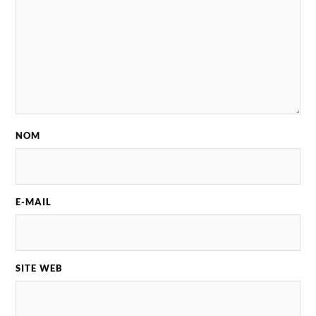
NOM
E-MAIL
SITE WEB