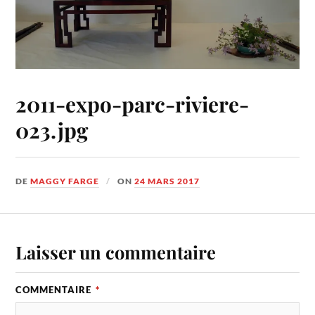
2011-expo-parc-riviere-
023.jpg
DE
MAGGY FARGE
ON
24 MARS 2017
Laisser un commentaire
COMMENTAIRE
*