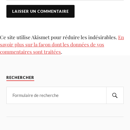
Ce site utilise Akismet pour réduire les indésirables.
En
savoir plus sur la façon dont les données de vos
commentaires sont traitées
.
RECHERCHER