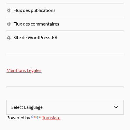
Flux des publications
Flux des commentaires
Site de WordPress-FR
Mentions Légales
Powered by
Translate