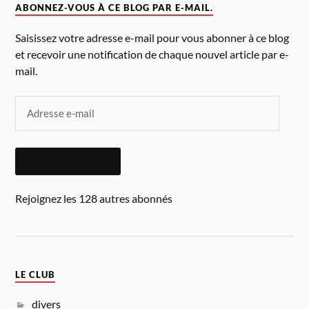
ABONNEZ-VOUS À CE BLOG PAR E-MAIL.
Saisissez votre adresse e-mail pour vous abonner à ce blog
et recevoir une notification de chaque nouvel article par e-
mail.
ABONNEZ-VOUS
Rejoignez les 128 autres abonnés
LE CLUB
divers