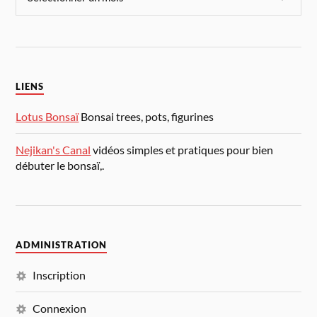
LIENS
Lotus Bonsaï
Bonsai trees, pots, figurines
Nejikan's Canal
vidéos simples et pratiques pour bien
débuter le bonsaï,.
ADMINISTRATION
Inscription
Connexion