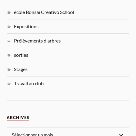
école Bonsaï Creativo School
Expositions
Prélèvements d'arbres
sorties
Stages
Travail au club
ARCHIVES