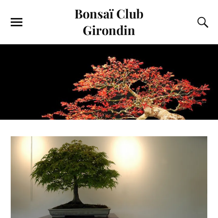
Bonsaï Club
Girondin