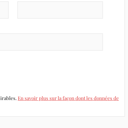
sirables.
En savoir plus sur la façon dont les données de