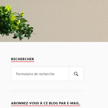
RECHERCHER
ABONNEZ-VOUS À CE BLOG PAR E-MAIL.