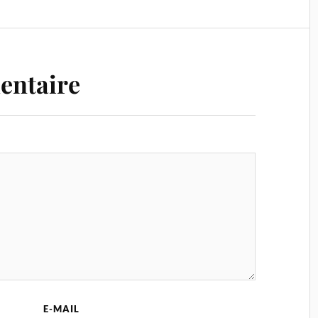
entaire
E-MAIL