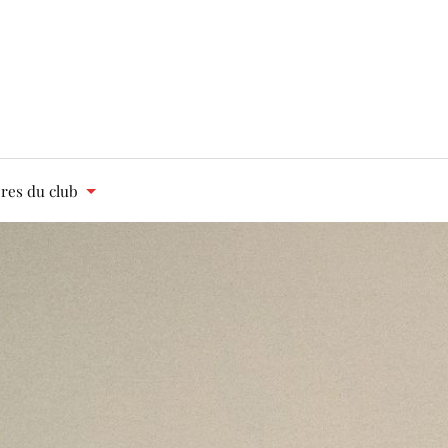
es du club