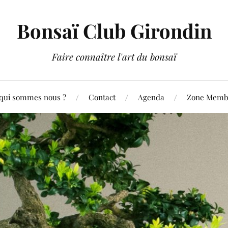
Bonsaï Club Girondin
Faire connaître l'art du bonsaï
qui sommes nous ?
Contact
Agenda
Zone Membr