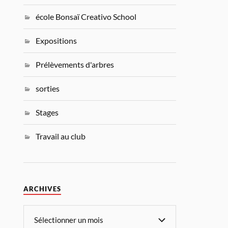
école Bonsaï Creativo School
Expositions
Prélèvements d'arbres
sorties
Stages
Travail au club
ARCHIVES