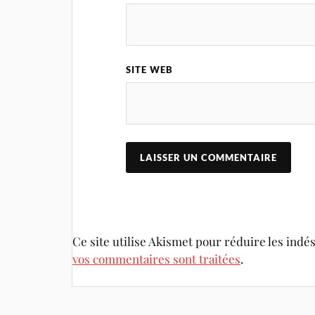
SITE WEB
Ce site utilise Akismet pour réduire les indé
vos commentaires sont traitées
.