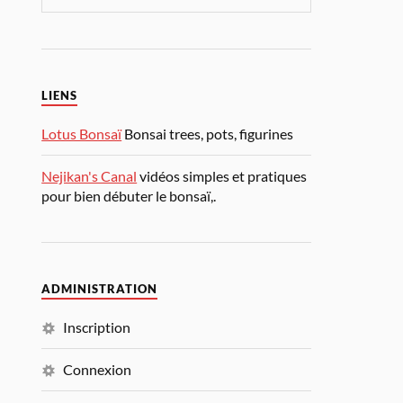
LIENS
Lotus Bonsaï
Bonsai trees, pots, figurines
Nejikan's Canal
vidéos simples et pratiques
pour bien débuter le bonsaï,.
ADMINISTRATION
Inscription
Connexion