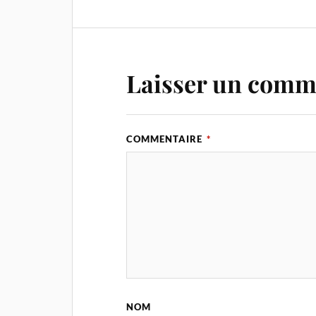
Laisser un comm
COMMENTAIRE
*
NOM