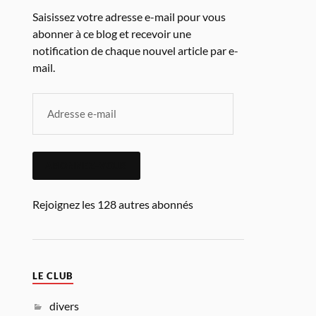
Saisissez votre adresse e-mail pour vous
abonner à ce blog et recevoir une
notification de chaque nouvel article par e-
mail.
ABONNEZ-VOUS
Rejoignez les 128 autres abonnés
LE CLUB
divers