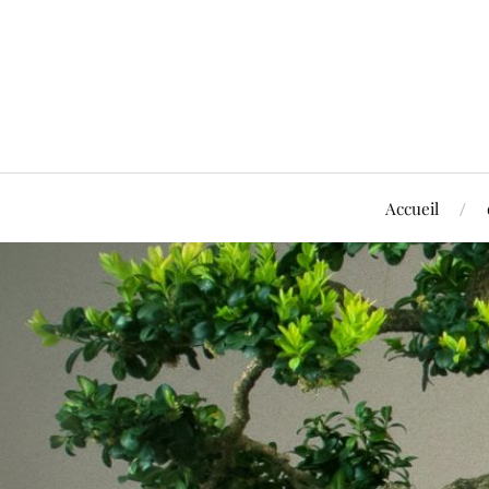
Accueil