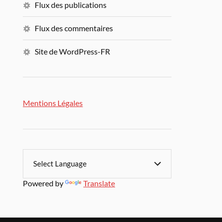
Flux des publications
Flux des commentaires
Site de WordPress-FR
Mentions Légales
Powered by
Translate