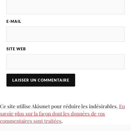
E-MAIL
SITE WEB
Ce site utilise Akismet pour réduire les indésirables.
En
savoir plus sur la façon dont les données de vos
commentaires sont traitées
.