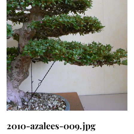
2010-azalees-009.jpg