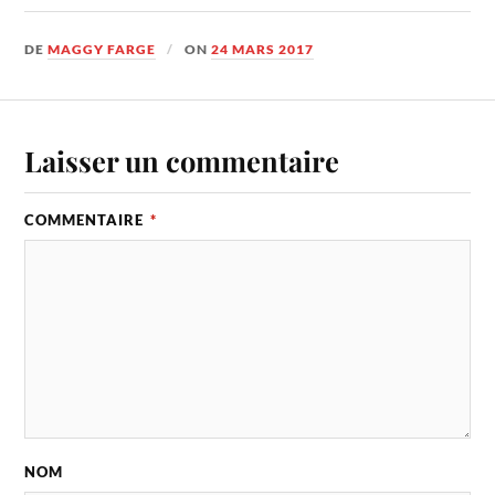
DE
MAGGY FARGE
ON
24 MARS 2017
Laisser un commentaire
COMMENTAIRE
*
NOM