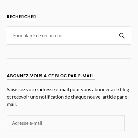
RECHERCHER
ABONNEZ-VOUS À CE BLOG PAR E-MAIL.
Saisissez votre adresse e-mail pour vous abonner à ce blog
et recevoir une notification de chaque nouvel article par e-
mail.