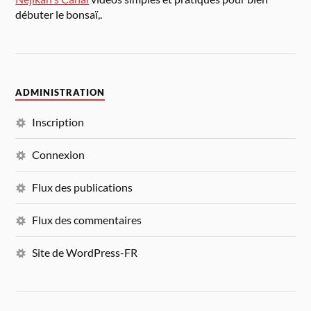
débuter le bonsaï,.
ADMINISTRATION
Inscription
Connexion
Flux des publications
Flux des commentaires
Site de WordPress-FR