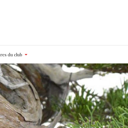
es du club