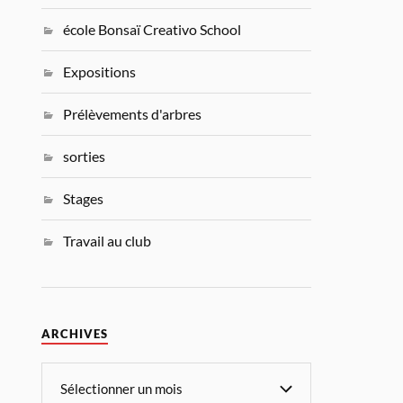
école Bonsaï Creativo School
Expositions
Prélèvements d'arbres
sorties
Stages
Travail au club
ARCHIVES