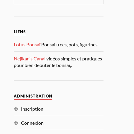
LIENS
Lotus Bonsaï
Bonsai trees, pots, figurines
Nejikan's Canal
vidéos simples et pratiques
pour bien débuter le bonsaï,.
ADMINISTRATION
Inscription
Connexion