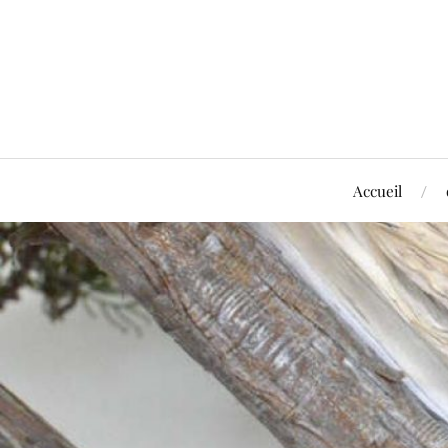
Accueil