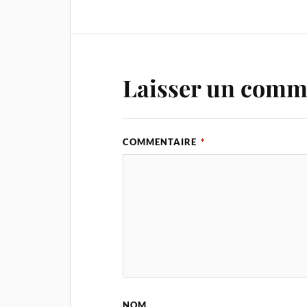
Laisser un comm
COMMENTAIRE
*
NOM