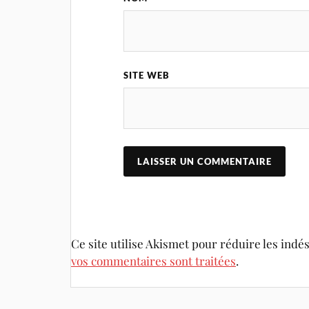
SITE WEB
Ce site utilise Akismet pour réduire les indé
vos commentaires sont traitées
.