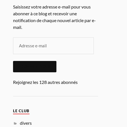
Saisissez votre adresse e-mail pour vous
abonner à ce blog et recevoir une
notification de chaque nouvel article par e-
mail.
ABONNEZ-VOUS
Rejoignez les 128 autres abonnés
LE CLUB
divers