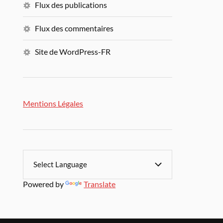
Flux des publications
Flux des commentaires
Site de WordPress-FR
Mentions Légales
Powered by
Translate