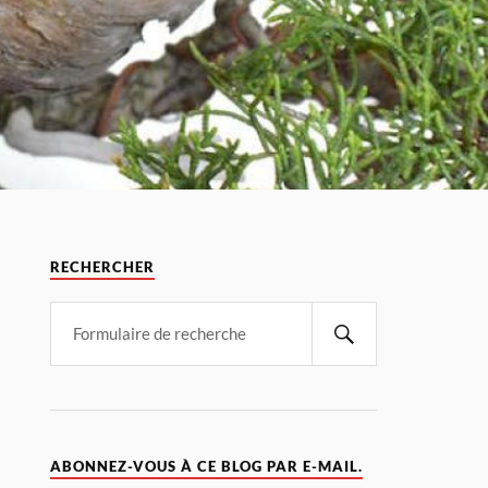
RECHERCHER
ABONNEZ-VOUS À CE BLOG PAR E-MAIL.