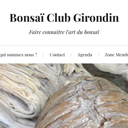
Bonsaï Club Girondin
Faire connaître l'art du bonsaï
qui sommes nous ?
Contact
Agenda
Zone Membr