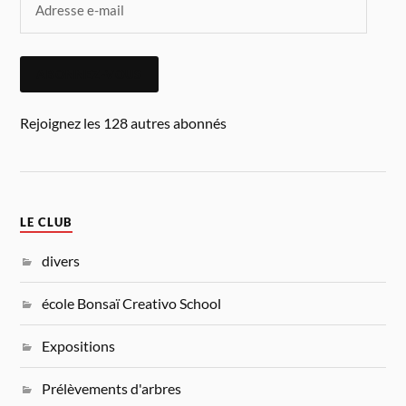
ABONNEZ-VOUS
Rejoignez les 128 autres abonnés
LE CLUB
divers
école Bonsaï Creativo School
Expositions
Prélèvements d'arbres