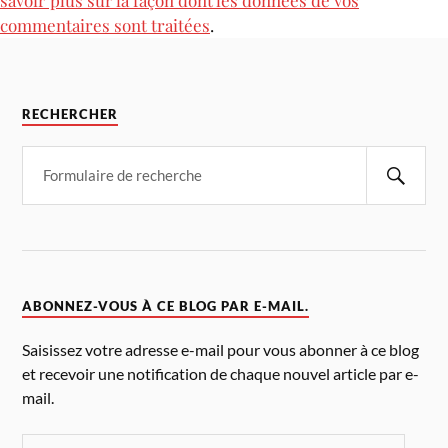
commentaires sont traitées
.
RECHERCHER
ABONNEZ-VOUS À CE BLOG PAR E-MAIL.
Saisissez votre adresse e-mail pour vous abonner à ce blog
et recevoir une notification de chaque nouvel article par e-
mail.