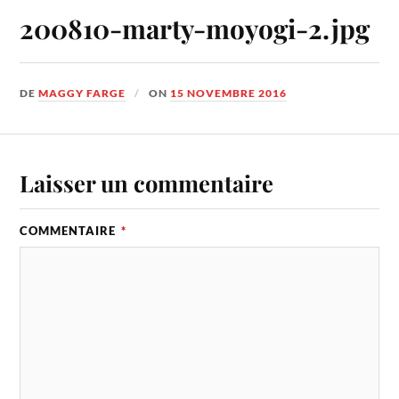
200810-marty-moyogi-2.jpg
DE
MAGGY FARGE
ON
15 NOVEMBRE 2016
Laisser un commentaire
COMMENTAIRE
*