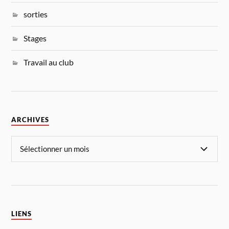
sorties
Stages
Travail au club
ARCHIVES
LIENS