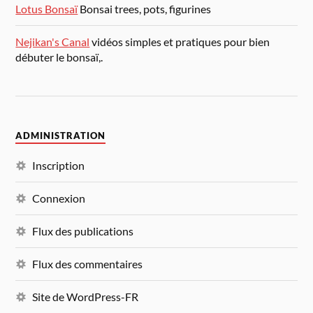
Lotus Bonsaï
Bonsai trees, pots, figurines
Nejikan's Canal
vidéos simples et pratiques pour bien
débuter le bonsaï,.
ADMINISTRATION
Inscription
Connexion
Flux des publications
Flux des commentaires
Site de WordPress-FR