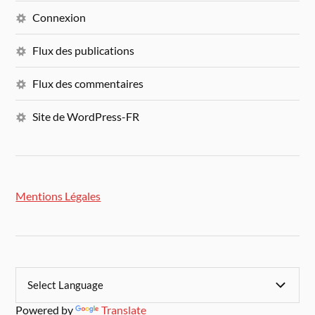
Connexion
Flux des publications
Flux des commentaires
Site de WordPress-FR
Mentions Légales
Powered by
Translate