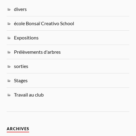
divers
école Bonsaï Creativo School
Expositions
Prélèvements d'arbres
sorties
Stages
Travail au club
ARCHIVES