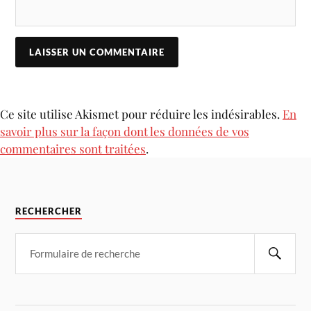
Ce site utilise Akismet pour réduire les indésirables.
En
savoir plus sur la façon dont les données de vos
commentaires sont traitées
.
RECHERCHER