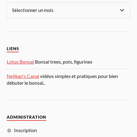
LIENS
Lotus Bonsaï
Bonsai trees, pots, figurines
Nejikan's Canal
vidéos simples et pratiques pour bien
débuter le bonsaï,.
ADMINISTRATION
Inscription