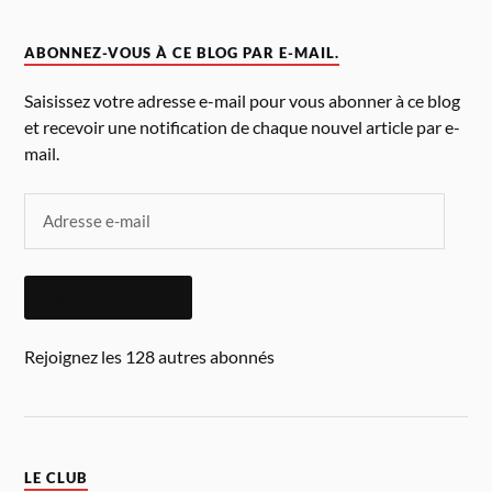
ABONNEZ-VOUS À CE BLOG PAR E-MAIL.
Saisissez votre adresse e-mail pour vous abonner à ce blog
et recevoir une notification de chaque nouvel article par e-
mail.
ABONNEZ-VOUS
Rejoignez les 128 autres abonnés
LE CLUB