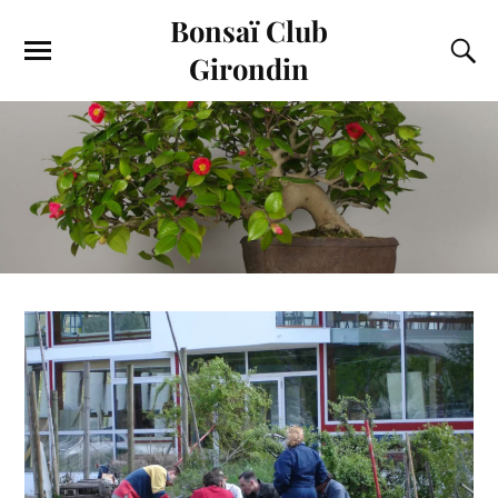
Bonsaï Club
Girondin