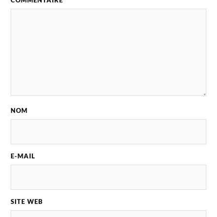
COMMENTAIRE
*
NOM
E-MAIL
SITE WEB