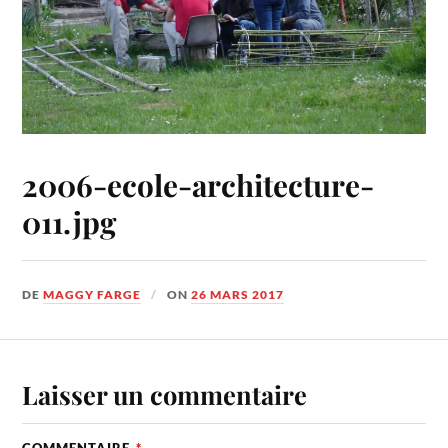
2006-ecole-architecture-
011.jpg
DE
MAGGY FARGE
ON
26 MARS 2017
Laisser un commentaire