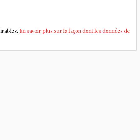
sirables.
En savoir plus sur la façon dont les données de