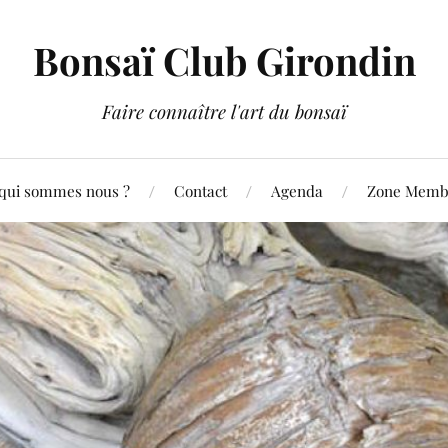
Bonsaï Club Girondin
Faire connaître l'art du bonsaï
qui sommes nous ?
Contact
Agenda
Zone Membr