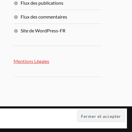
Flux des publications
Flux des commentaires
Site de WordPress-FR
Mentions Légales
ÉN