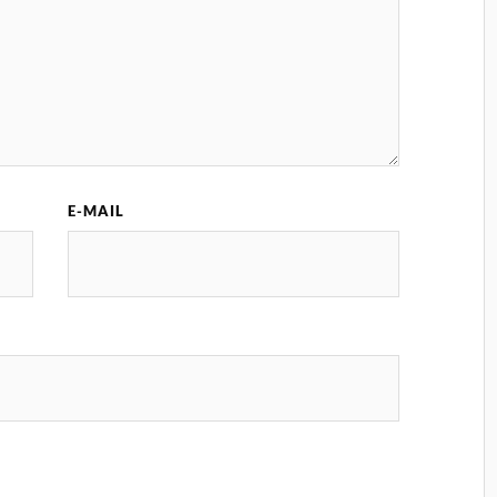
E-MAIL