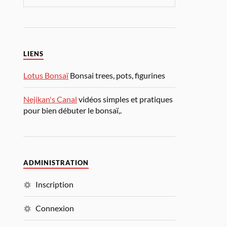
LIENS
Lotus Bonsaï
Bonsai trees, pots, figurines
Nejikan's Canal
vidéos simples et pratiques
pour bien débuter le bonsaï,.
ADMINISTRATION
Inscription
Connexion