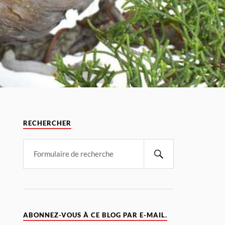
RECHERCHER
ABONNEZ-VOUS À CE BLOG PAR E-MAIL.