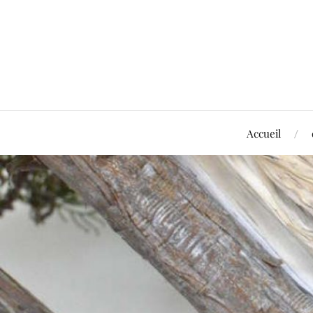
Accueil