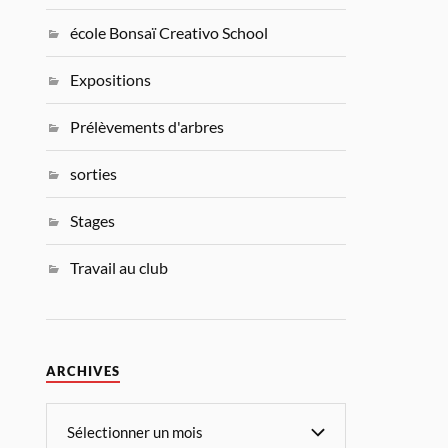
école Bonsaï Creativo School
Expositions
Prélèvements d'arbres
sorties
Stages
Travail au club
ARCHIVES