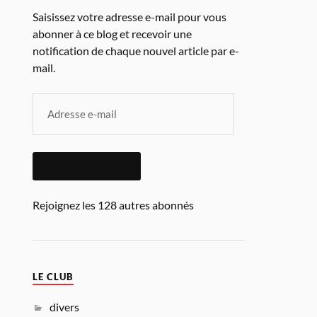
Saisissez votre adresse e-mail pour vous
abonner à ce blog et recevoir une
notification de chaque nouvel article par e-
mail.
ABONNEZ-VOUS
Rejoignez les 128 autres abonnés
LE CLUB
divers