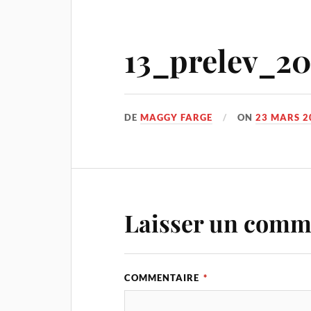
13_prelev_20
DE
MAGGY FARGE
ON
23 MARS 2
Laisser un comm
COMMENTAIRE
*