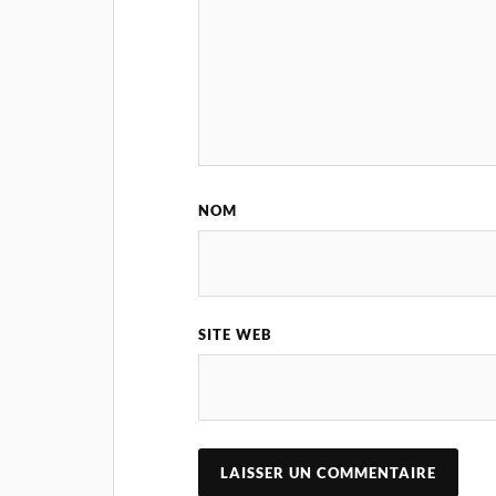
NOM
SITE WEB