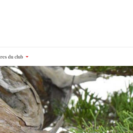
es du club