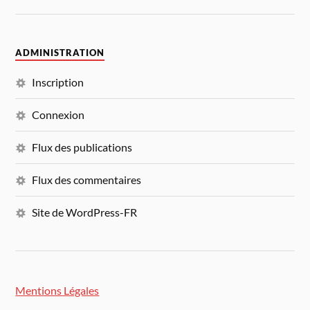
ADMINISTRATION
Inscription
Connexion
Flux des publications
Flux des commentaires
Site de WordPress-FR
Mentions Légales