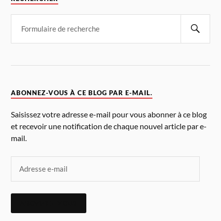
ABONNEZ-VOUS À CE BLOG PAR E-MAIL.
Saisissez votre adresse e-mail pour vous abonner à ce blog
et recevoir une notification de chaque nouvel article par e-
mail.
ABONNEZ-VOUS