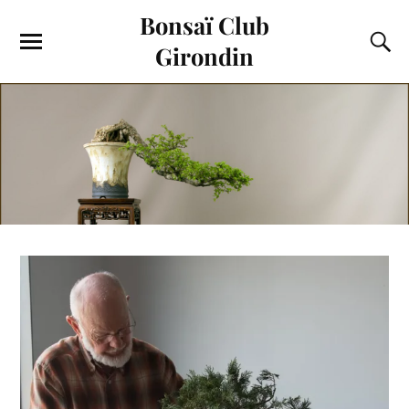
Bonsaï Club
Girondin