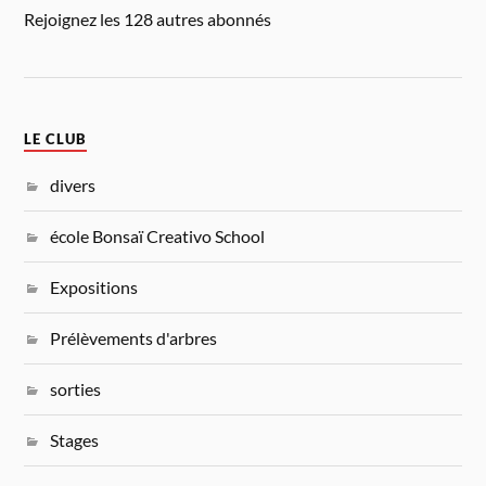
Rejoignez les 128 autres abonnés
LE CLUB
divers
école Bonsaï Creativo School
Expositions
Prélèvements d'arbres
sorties
Stages