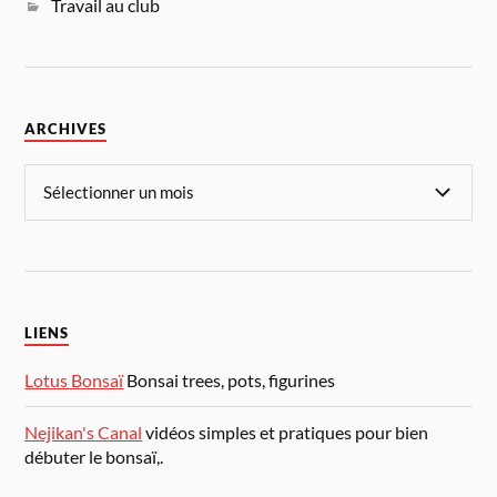
Travail au club
ARCHIVES
LIENS
Lotus Bonsaï
Bonsai trees, pots, figurines
Nejikan's Canal
vidéos simples et pratiques pour bien
débuter le bonsaï,.