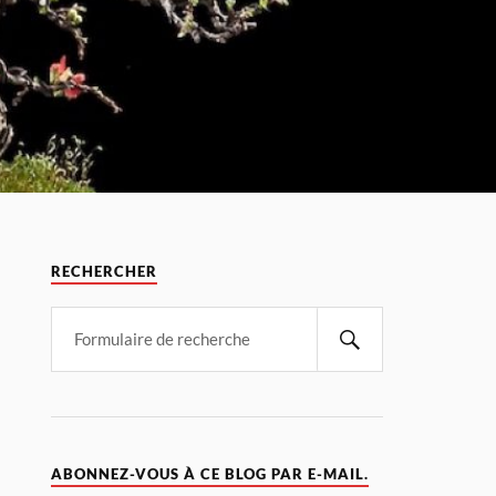
RECHERCHER
ABONNEZ-VOUS À CE BLOG PAR E-MAIL.