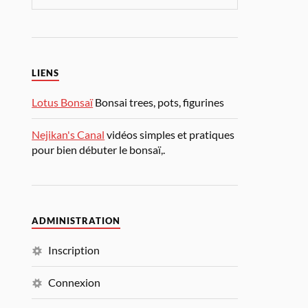
LIENS
Lotus Bonsaï
Bonsai trees, pots, figurines
Nejikan's Canal
vidéos simples et pratiques
pour bien débuter le bonsaï,.
ADMINISTRATION
Inscription
Connexion