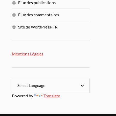
Flux des publications
Flux des commentaires
Site de WordPress-FR
Mentions Légales
Powered by
Translate