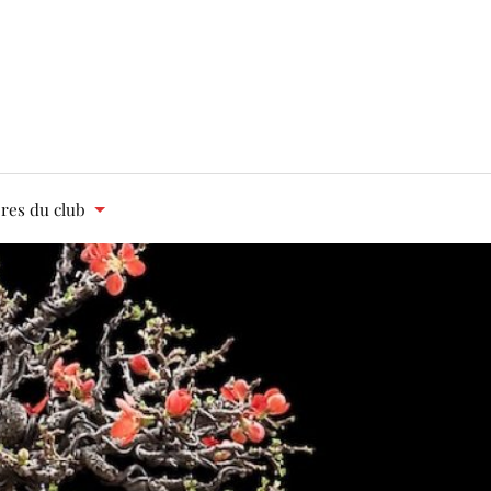
es du club