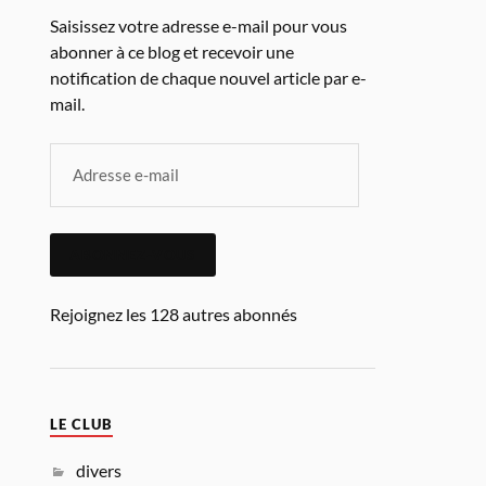
Saisissez votre adresse e-mail pour vous
abonner à ce blog et recevoir une
notification de chaque nouvel article par e-
mail.
ABONNEZ-VOUS
Rejoignez les 128 autres abonnés
LE CLUB
divers