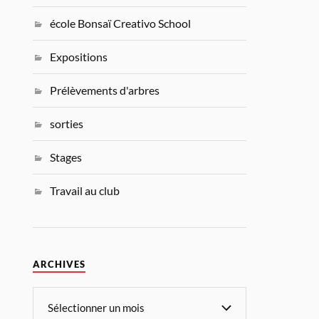
école Bonsaï Creativo School
Expositions
Prélèvements d'arbres
sorties
Stages
Travail au club
ARCHIVES