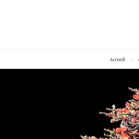
Accueil