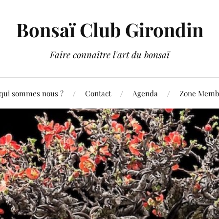
Bonsaï Club Girondin
Faire connaître l'art du bonsaï
qui sommes nous ?
Contact
Agenda
Zone Membr