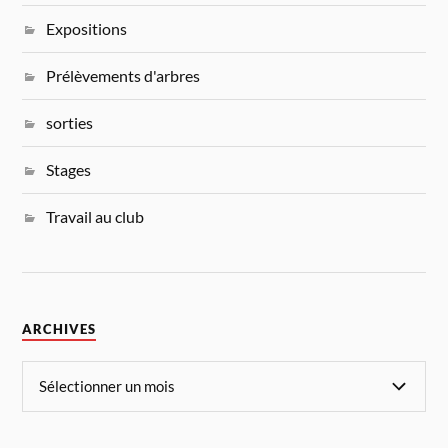
Expositions
Prélèvements d'arbres
sorties
Stages
Travail au club
ARCHIVES