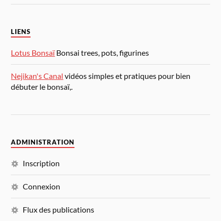
LIENS
Lotus Bonsaï
Bonsai trees, pots, figurines
Nejikan's Canal
vidéos simples et pratiques pour bien
débuter le bonsaï,.
ADMINISTRATION
Inscription
Connexion
Flux des publications