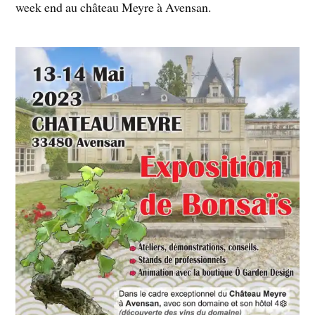
week end au château Meyre à Avensan.