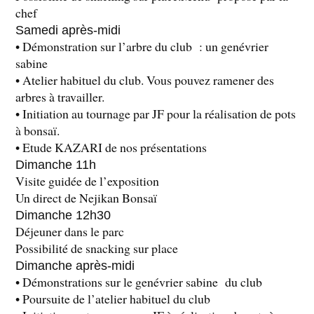
chef
Samedi après-midi
• Démonstration sur l’arbre du club : un genévrier
sabine
• Atelier habituel du club. Vous pouvez ramener des
arbres à travailler.
• Initiation au tournage par JF pour la réalisation de pots
à bonsaï.
• Etude KAZARI de nos présentations
Dimanche 11h
Visite guidée de l’exposition
Un direct de Nejikan Bonsaï
Dimanche 12h30
Déjeuner dans le parc
Possibilité de snacking sur place
Dimanche après-midi
• Démonstrations sur le genévrier sabine du club
• Poursuite de l’atelier habituel du club