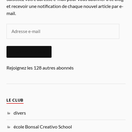
et recevoir une notification de chaque nouvel article par e-
mail.
ABONNEZ-VOUS
Rejoignez les 128 autres abonnés
LE CLUB
divers
école Bonsaï Creativo School