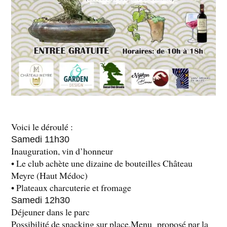
Voici le déroulé :
Samedi 11h30
Inauguration, vin d’honneur
• Le club achète une dizaine de bouteilles Château
Meyre (Haut Médoc)
• Plateaux charcuterie et fromage
Samedi 12h30
Déjeuner dans le parc
Possibilité de snacking sur place.Menu proposé par la