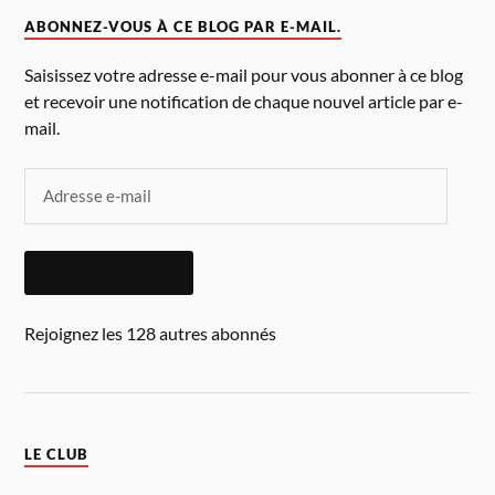
ABONNEZ-VOUS À CE BLOG PAR E-MAIL.
Saisissez votre adresse e-mail pour vous abonner à ce blog
et recevoir une notification de chaque nouvel article par e-
mail.
ABONNEZ-VOUS
Rejoignez les 128 autres abonnés
LE CLUB