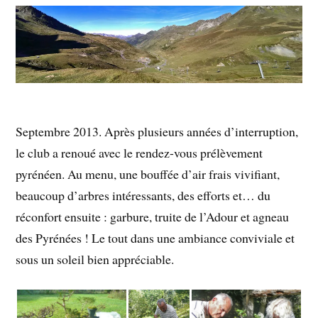
Septembre 2013. Après plusieurs années d’interruption,
le club a renoué avec le rendez-vous prélèvement
pyrénéen.
Au menu, une bouffée d’air frais vivifiant,
beaucoup d’arbres intéressants, des efforts et… du
réconfort ensuite : garbure, truite de l’Adour et agneau
des Pyrénées ! Le tout dans une ambiance conviviale et
sous un soleil bien appréciable.