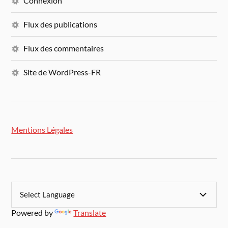
Connexion
Flux des publications
Flux des commentaires
Site de WordPress-FR
Mentions Légales
Powered by
Translate