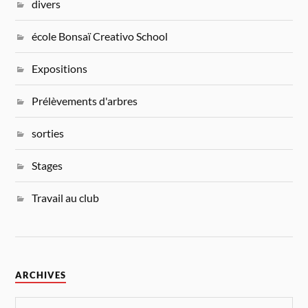
divers
école Bonsaï Creativo School
Expositions
Prélèvements d'arbres
sorties
Stages
Travail au club
ARCHIVES