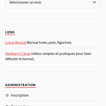
LIENS
Lotus Bonsaï
Bonsai trees, pots, figurines
Nejikan's Canal
vidéos simples et pratiques pour bien
débuter le bonsaï,.
ADMINISTRATION
Inscription