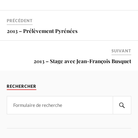
PRÉCÉDENT
2013 – Prélèvement Pyrénées
SUIVANT
2013 – Stage avec Jean-François Busquet
RECHERCHER