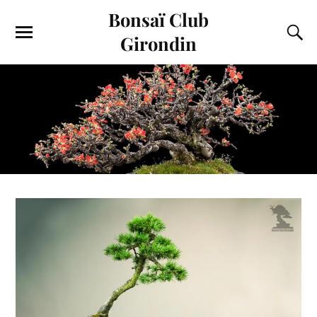
Bonsaï Club
Girondin