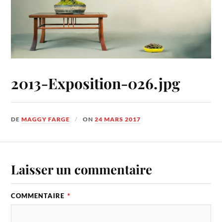
2013-Exposition-026.jpg
DE
MAGGY FARGE
ON
24 MARS 2017
Laisser un commentaire
COMMENTAIRE
*