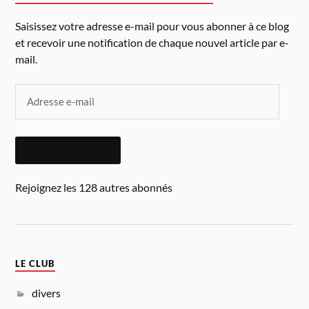
Saisissez votre adresse e-mail pour vous abonner à ce blog
et recevoir une notification de chaque nouvel article par e-
mail.
ABONNEZ-VOUS
Rejoignez les 128 autres abonnés
LE CLUB
divers