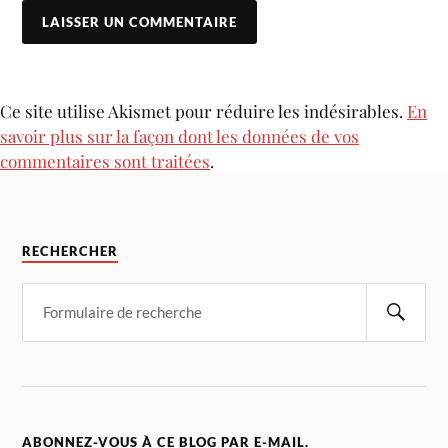
Ce site utilise Akismet pour réduire les indésirables.
En
savoir plus sur la façon dont les données de vos
commentaires sont traitées
.
RECHERCHER
ABONNEZ-VOUS À CE BLOG PAR E-MAIL.