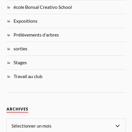
école Bonsaï Creativo School
Expositions
Prélèvements d'arbres
sorties
Stages
Travail au club
ARCHIVES