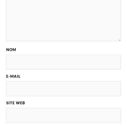
NOM
E-MAIL
SITE WEB