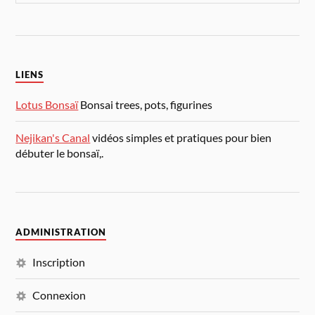
LIENS
Lotus Bonsaï
Bonsai trees, pots, figurines
Nejikan's Canal
vidéos simples et pratiques pour bien
débuter le bonsaï,.
ADMINISTRATION
Inscription
Connexion