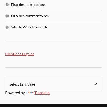
Flux des publications
Flux des commentaires
Site de WordPress-FR
Mentions Légales
Powered by
Translate