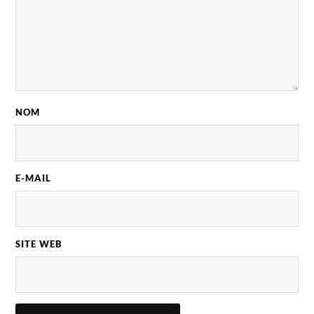
NOM
E-MAIL
SITE WEB