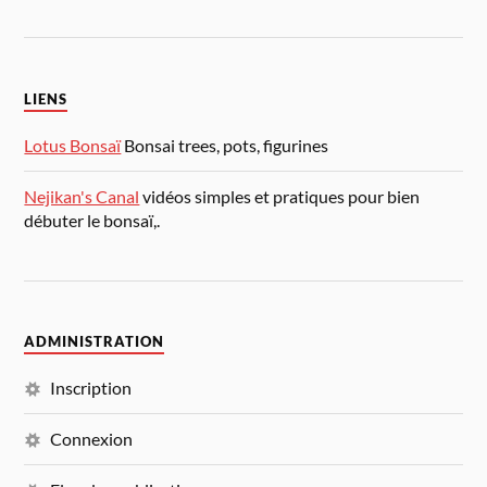
LIENS
Lotus Bonsaï
Bonsai trees, pots, figurines
Nejikan's Canal
vidéos simples et pratiques pour bien
débuter le bonsaï,.
ADMINISTRATION
Inscription
Connexion