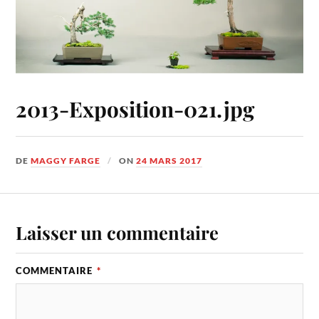
2013-Exposition-021.jpg
DE
MAGGY FARGE
ON
24 MARS 2017
Laisser un commentaire
COMMENTAIRE
*