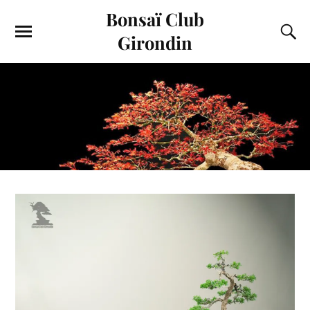
Bonsaï Club
Girondin