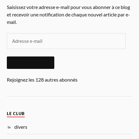
Saisissez votre adresse e-mail pour vous abonner à ce blog
et recevoir une notification de chaque nouvel article par e-
mail.
ABONNEZ-VOUS
Rejoignez les 128 autres abonnés
LE CLUB
divers