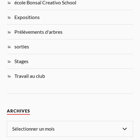
école Bonsaï Creativo School
Expositions
Prélèvements d'arbres
sorties
Stages
Travail au club
ARCHIVES