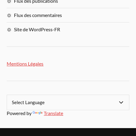
Flux des publications
Flux des commentaires
Site de WordPress-FR
Mentions Légales
Powered by
Translate