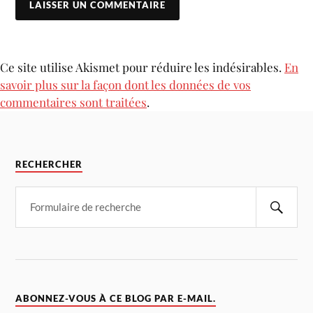
Ce site utilise Akismet pour réduire les indésirables.
En
savoir plus sur la façon dont les données de vos
commentaires sont traitées
.
RECHERCHER
ABONNEZ-VOUS À CE BLOG PAR E-MAIL.