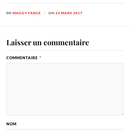
DE
MAGGY FARGE
ON
24 MARS 2017
Laisser un commentaire
COMMENTAIRE
*
NOM