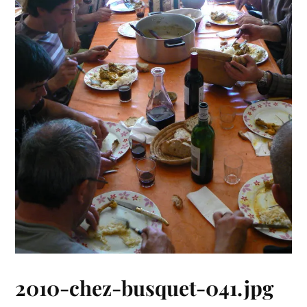
2010-chez-busquet-041.jpg