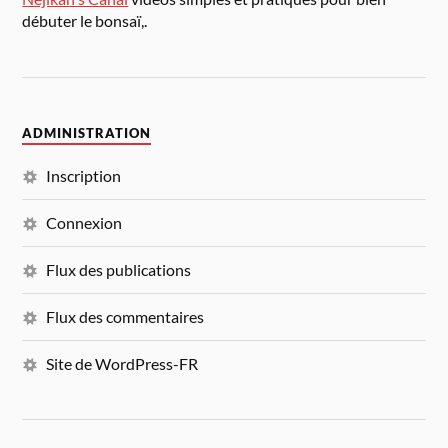
débuter le bonsaï,.
ADMINISTRATION
Inscription
Connexion
Flux des publications
Flux des commentaires
Site de WordPress-FR