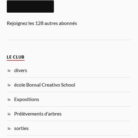
ABONNEZ-VOUS
Rejoignez les 128 autres abonnés
LE CLUB
divers
école Bonsaï Creativo School
Expositions
Prélèvements d'arbres
sorties