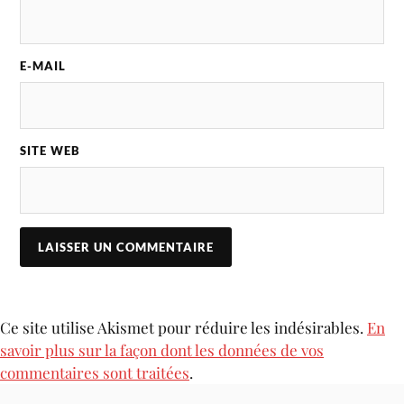
E-MAIL
SITE WEB
Ce site utilise Akismet pour réduire les indésirables.
En
savoir plus sur la façon dont les données de vos
commentaires sont traitées
.