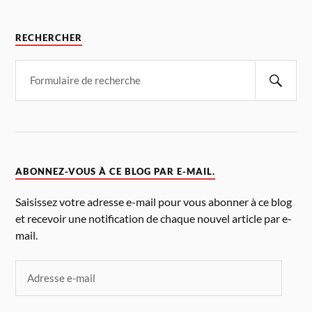
RECHERCHER
ABONNEZ-VOUS À CE BLOG PAR E-MAIL.
Saisissez votre adresse e-mail pour vous abonner à ce blog
et recevoir une notification de chaque nouvel article par e-
mail.