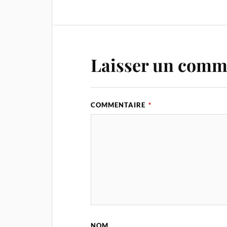
Laisser un comm
COMMENTAIRE
*
NOM