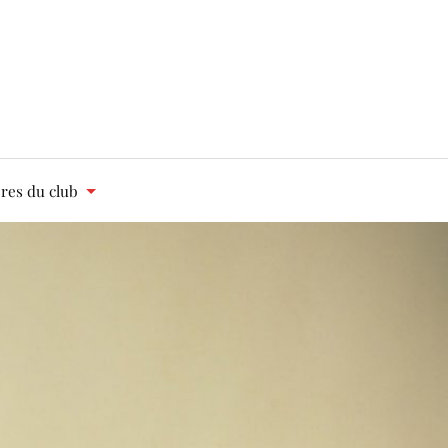
es du club