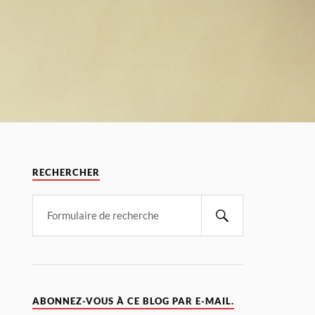
RECHERCHER
ABONNEZ-VOUS À CE BLOG PAR E-MAIL.