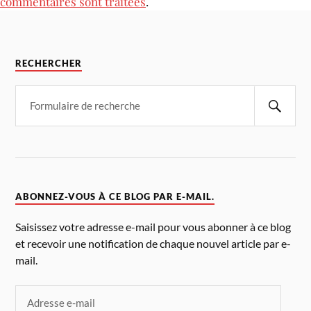
commentaires sont traitées
.
RECHERCHER
ABONNEZ-VOUS À CE BLOG PAR E-MAIL.
Saisissez votre adresse e-mail pour vous abonner à ce blog
et recevoir une notification de chaque nouvel article par e-
mail.