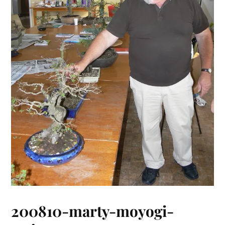
200810-marty-moyogi-