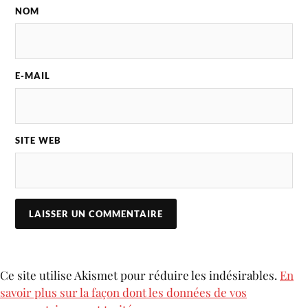
NOM
E-MAIL
SITE WEB
Ce site utilise Akismet pour réduire les indésirables.
En
savoir plus sur la façon dont les données de vos