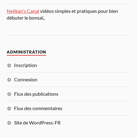
Nejikan's Canal
vidéos simples et pratiques pour bien
débuter le bonsaï,.
ADMINISTRATION
Inscription
Connexion
Flux des publications
Flux des commentaires
Site de WordPress-FR