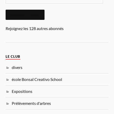
ABONNEZ-VOUS
Rejoignez les 128 autres abonnés
LE CLUB
divers
école Bonsaï Creativo School
Expositions
Prélèvements d'arbres