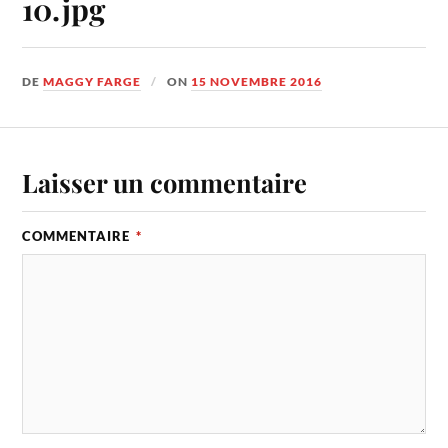
10.jpg
DE
MAGGY FARGE
ON
15 NOVEMBRE 2016
Laisser un commentaire
COMMENTAIRE
*