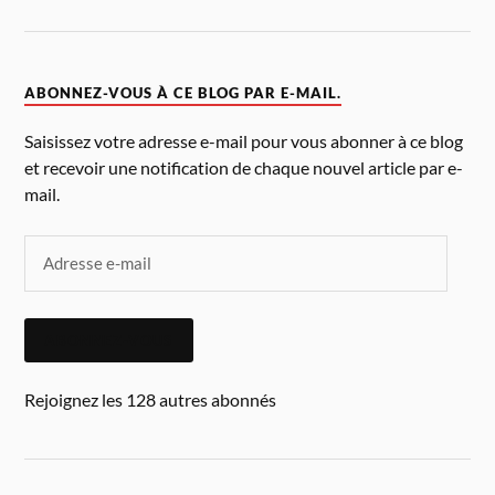
ABONNEZ-VOUS À CE BLOG PAR E-MAIL.
Saisissez votre adresse e-mail pour vous abonner à ce blog
et recevoir une notification de chaque nouvel article par e-
mail.
ABONNEZ-VOUS
Rejoignez les 128 autres abonnés