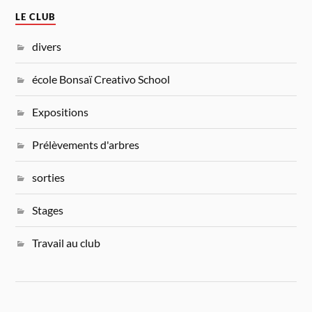
LE CLUB
divers
école Bonsaï Creativo School
Expositions
Prélèvements d'arbres
sorties
Stages
Travail au club