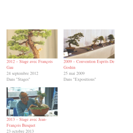
2012 – Stage avec François
2009 – Convention Esprits De
Gau
Goshin
24 septembre 2012
25 mai 2009
Dans "Stages"
Dans "Expositions"
2013 – Stage avec Jean-
François Busquet
23 octobre 2013