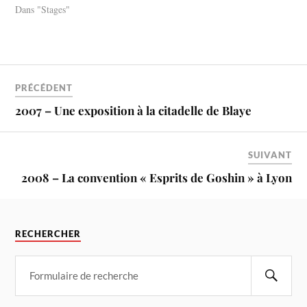
Dans "Stages"
PRÉCÉDENT
2007 – Une exposition à la citadelle de Blaye
SUIVANT
2008 – La convention « Esprits de Goshin » à Lyon
RECHERCHER