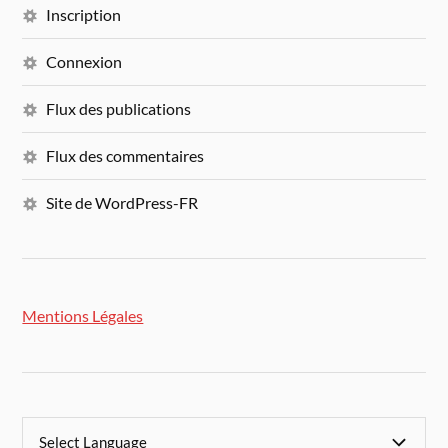
Inscription
Connexion
Flux des publications
Flux des commentaires
Site de WordPress-FR
Mentions Légales