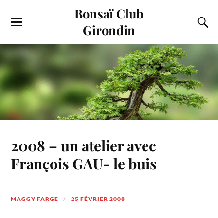
Bonsaï Club
Girondin
2008 – un atelier avec
François GAU- le buis
MAGGY FARGE
25 FÉVRIER 2008