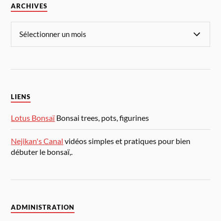
ARCHIVES
LIENS
Lotus Bonsaï
Bonsai trees, pots, figurines
Nejikan's Canal
vidéos simples et pratiques pour bien
débuter le bonsaï,.
ADMINISTRATION