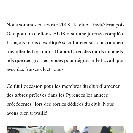
Nous sommes en février 2008 ; le club a invité François
Gau pour un atelier « BUIS » sur une journée complète.
François nous a expliqué sa culture et surtout comment
travailler le bois mort. D’abord avec des outils manuels
tels que des grosses pinces pour dégrossir le travail, puis
avec des fraises électriques.
Ce fut l’occasion pour les membres du club d’amener
des arbres prélevés dans les Pyrénées les années
précédentes lors des sorties dédiées du club. Nous
avons bien travaillé