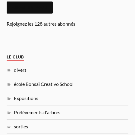
ABONNEZ-VOUS
Rejoignez les 128 autres abonnés
LE CLUB
divers
école Bonsaï Creativo School
Expositions
Prélèvements d'arbres
sorties