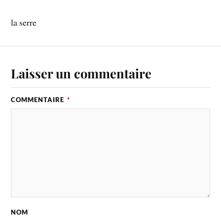
la serre
Laisser un commentaire
COMMENTAIRE
*
NOM