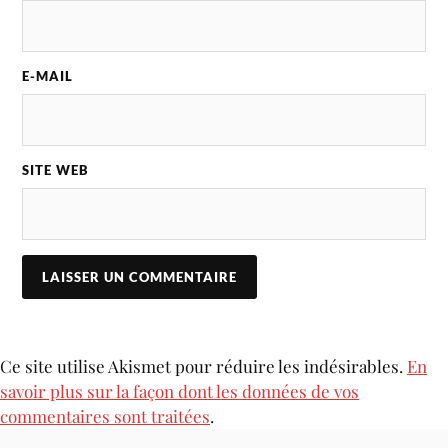
E-MAIL
SITE WEB
Ce site utilise Akismet pour réduire les indésirables.
En
savoir plus sur la façon dont les données de vos
commentaires sont traitées
.