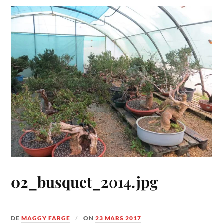
02_busquet_2014.jpg
DE
MAGGY FARGE
ON
23 MARS 2017