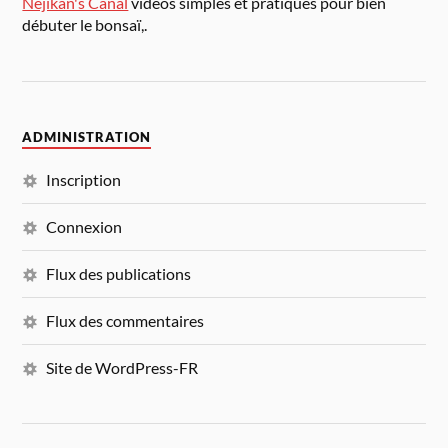
Nejikan's Canal
vidéos simples et pratiques pour bien
débuter le bonsaï,.
ADMINISTRATION
Inscription
Connexion
Flux des publications
Flux des commentaires
Site de WordPress-FR