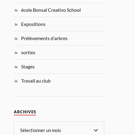
école Bonsaï Creativo School
Expositions
Prélèvements d'arbres
sorties
Stages
Travail au club
ARCHIVES