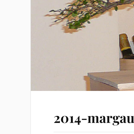
2014-margau