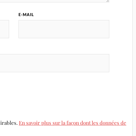
E-MAIL
sirables.
En savoir plus sur la façon dont les données de