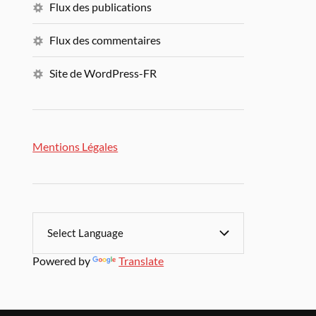
Flux des publications
Flux des commentaires
Site de WordPress-FR
Mentions Légales
Powered by
Translate