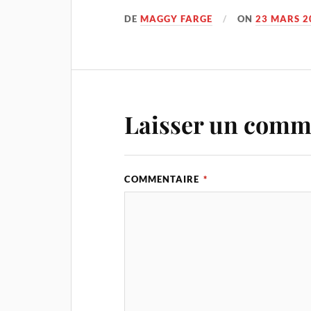
DE
MAGGY FARGE
ON
23 MARS 2
Laisser un comm
COMMENTAIRE
*