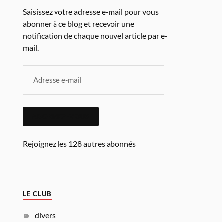
Saisissez votre adresse e-mail pour vous
abonner à ce blog et recevoir une
notification de chaque nouvel article par e-
mail.
ABONNEZ-VOUS
Rejoignez les 128 autres abonnés
LE CLUB
divers