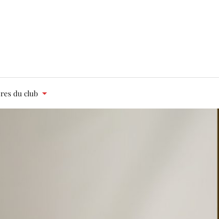
es du club