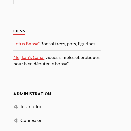
LIENS
Lotus Bonsaï
Bonsai trees, pots, figurines
Nejikan's Canal
vidéos simples et pratiques
pour bien débuter le bonsaï,.
ADMINISTRATION
Inscription
Connexion