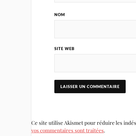
NOM
SITE WEB
Ce site utilise Akismet pour réduire les indé
vos commentaires sont traitées
.