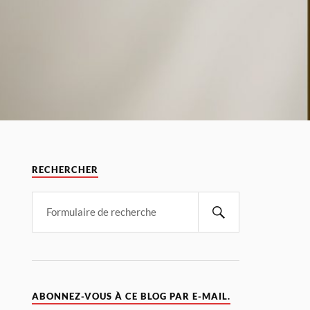
RECHERCHER
ABONNEZ-VOUS À CE BLOG PAR E-MAIL.