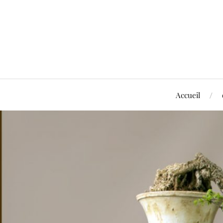
Accueil