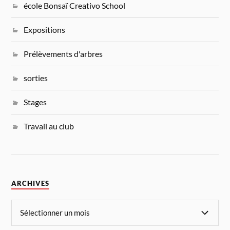
école Bonsaï Creativo School
Expositions
Prélèvements d'arbres
sorties
Stages
Travail au club
ARCHIVES