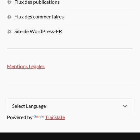
Flux des publications
Flux des commentaires
Site de WordPress-FR
Mentions Légales
Powered by
Translate