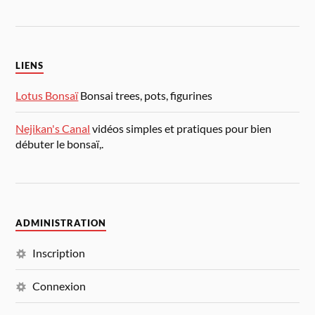
LIENS
Lotus Bonsaï
Bonsai trees, pots, figurines
Nejikan's Canal
vidéos simples et pratiques pour bien
débuter le bonsaï,.
ADMINISTRATION
Inscription
Connexion