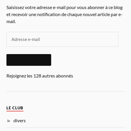
Saisissez votre adresse e-mail pour vous abonner à ce blog
et recevoir une notification de chaque nouvel article par e-
mail.
ABONNEZ-VOUS
Rejoignez les 128 autres abonnés
LE CLUB
divers