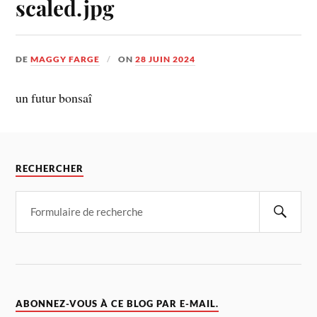
scaled.jpg
DE
MAGGY FARGE
ON
28 JUIN 2024
un futur bonsaî
RECHERCHER
ABONNEZ-VOUS À CE BLOG PAR E-MAIL.