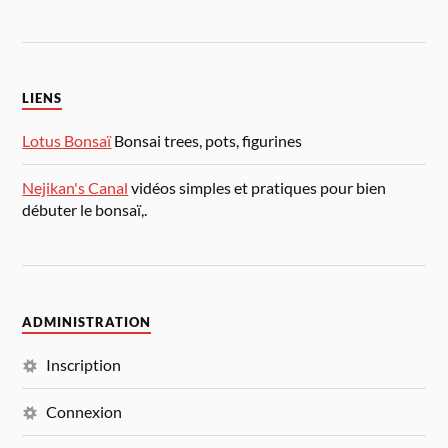
LIENS
Lotus Bonsaï
Bonsai trees, pots, figurines
Nejikan's Canal
vidéos simples et pratiques pour bien
débuter le bonsaï,.
ADMINISTRATION
Inscription
Connexion