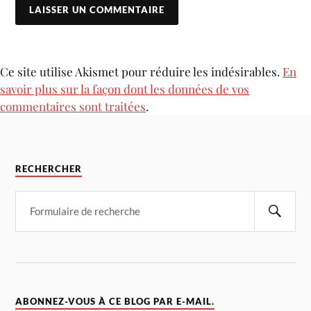
Ce site utilise Akismet pour réduire les indésirables.
En
savoir plus sur la façon dont les données de vos
commentaires sont traitées
.
RECHERCHER
ABONNEZ-VOUS À CE BLOG PAR E-MAIL.