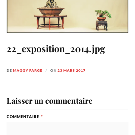
22_exposition_2014.jpg
DE
MAGGY FARGE
ON
23 MARS 2017
Laisser un commentaire
COMMENTAIRE
*