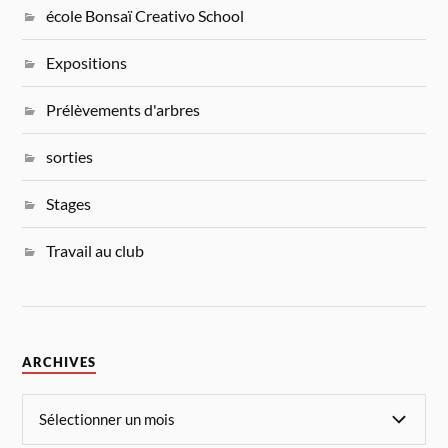
école Bonsaï Creativo School
Expositions
Prélèvements d'arbres
sorties
Stages
Travail au club
ARCHIVES