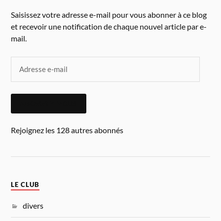
Saisissez votre adresse e-mail pour vous abonner à ce blog
et recevoir une notification de chaque nouvel article par e-
mail.
ABONNEZ-VOUS
Rejoignez les 128 autres abonnés
LE CLUB
divers