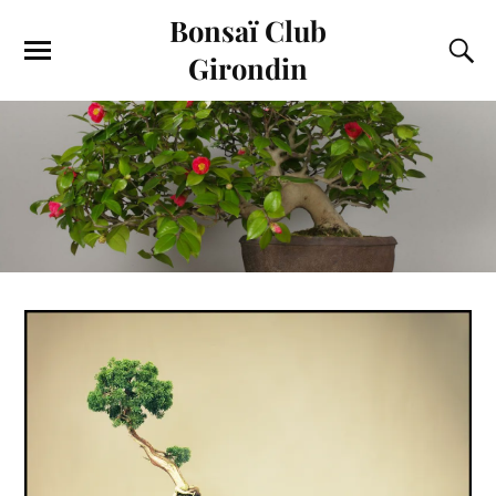
Bonsaï Club
Girondin