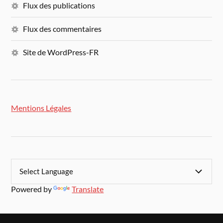
Flux des publications
Flux des commentaires
Site de WordPress-FR
Mentions Légales
Powered by
Translate