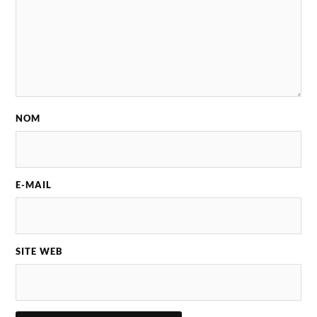
NOM
E-MAIL
SITE WEB