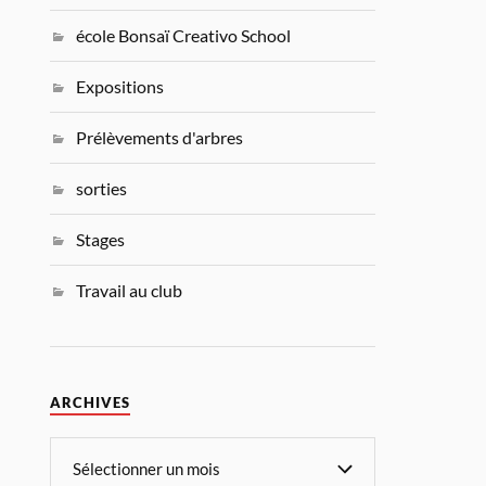
école Bonsaï Creativo School
Expositions
Prélèvements d'arbres
sorties
Stages
Travail au club
ARCHIVES