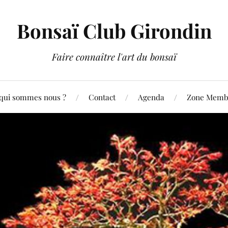
Bonsaï Club Girondin
Faire connaître l'art du bonsaï
qui sommes nous ?
Contact
Agenda
Zone Membr