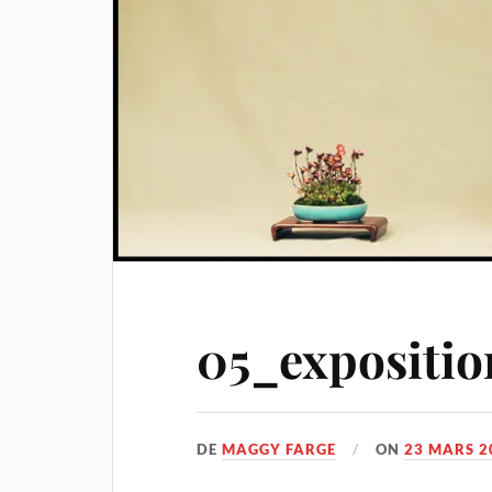
05_expositio
DE
MAGGY FARGE
ON
23 MARS 2