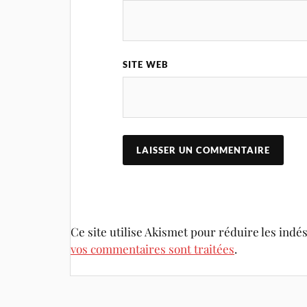
SITE WEB
Ce site utilise Akismet pour réduire les indé
vos commentaires sont traitées
.