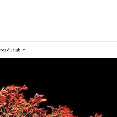
es du club