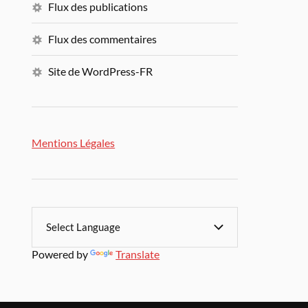
Flux des publications
Flux des commentaires
Site de WordPress-FR
Mentions Légales
Powered by
Translate