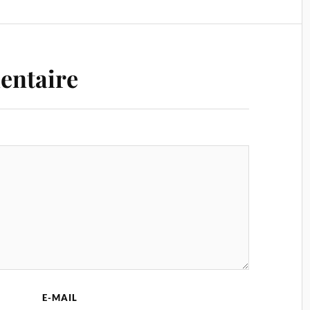
entaire
E-MAIL