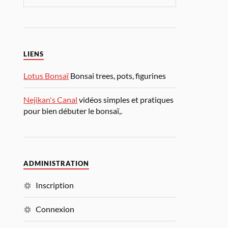
LIENS
Lotus Bonsaï
Bonsai trees, pots, figurines
Nejikan's Canal
vidéos simples et pratiques
pour bien débuter le bonsaï,.
ADMINISTRATION
Inscription
Connexion