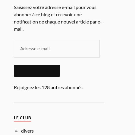
Saisissez votre adresse e-mail pour vous
abonner à ce blog et recevoir une
notification de chaque nouvel article par e-
mail.
ABONNEZ-VOUS
Rejoignez les 128 autres abonnés
LE CLUB
divers