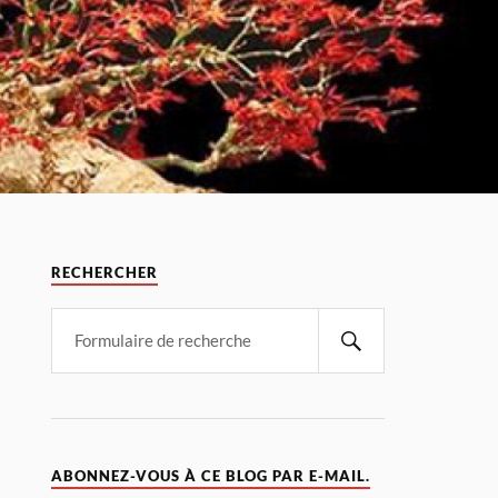
RECHERCHER
ABONNEZ-VOUS À CE BLOG PAR E-MAIL.