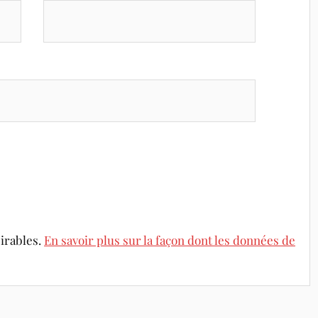
sirables.
En savoir plus sur la façon dont les données de