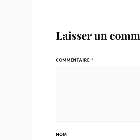
Laisser un comm
COMMENTAIRE
*
NOM