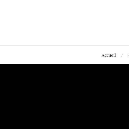
Accueil